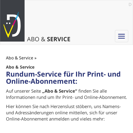
D
Toggle
ABO &
SERVICE
navigat
Abo & Service
Abo & Service
Rundum-Service für Ihr Print- und
Online-Abonnement:
Auf unserer Seite
„Abo & Service“
finden Sie alle
Informationen rund um Ihr Print- und Online-Abonnement.
Hier können Sie nach Herzenslust stöbern, uns Namens-
und Adressänderungen online mitteilen, sich für unser
Online-Abonnement anmelden und vieles mehr: