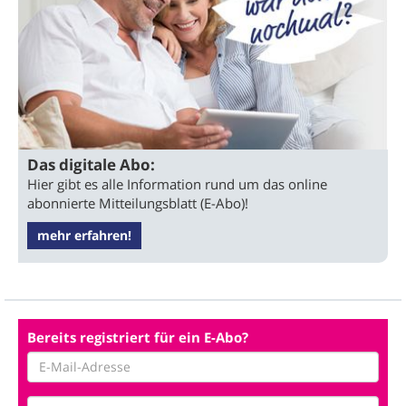
Das digitale Abo:
Hier gibt es alle Information rund um das online
abonnierte Mitteilungsblatt (E-Abo)!
mehr erfahren!
Bereits registriert für ein E-Abo?