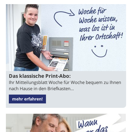
Das klassische Print-Abo:
Ihr Mitteilungsblatt Woche für Woche bequem zu Ihnen
nach Hause in den Briefkasten...
mehr erfahren!