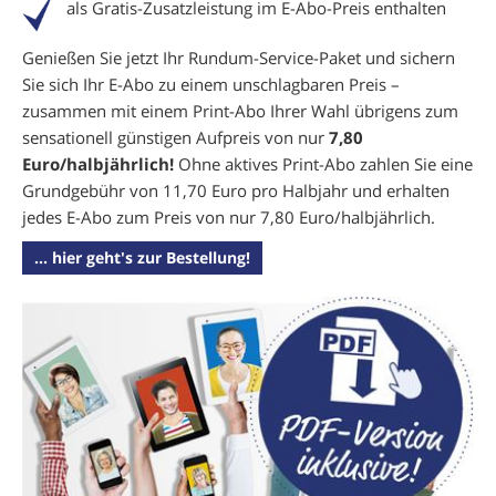
als Gratis-Zusatzleistung im E-Abo-Preis enthalten
Genießen Sie jetzt Ihr Rundum-Service-Paket und sichern
Sie sich Ihr E-Abo zu einem unschlagbaren Preis –
zusammen mit einem Print-Abo Ihrer Wahl übrigens zum
sensationell günstigen Aufpreis von nur
7,80
Euro/halbjährlich!
Ohne aktives Print-Abo zahlen Sie eine
Grundgebühr von 11,70 Euro pro Halbjahr und erhalten
jedes E-Abo zum Preis von nur 7,80 Euro/halbjährlich.
... hier geht's zur Bestellung!