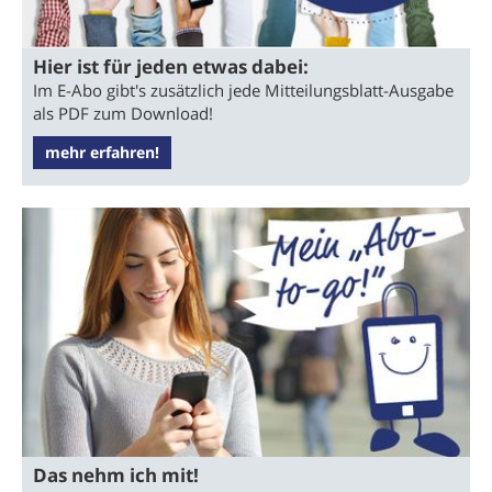
Hier ist für jeden etwas dabei:
Im E-Abo gibt's zusätzlich jede Mitteilungsblatt-Ausgabe
als PDF zum Download!
mehr erfahren!
Das nehm ich mit!