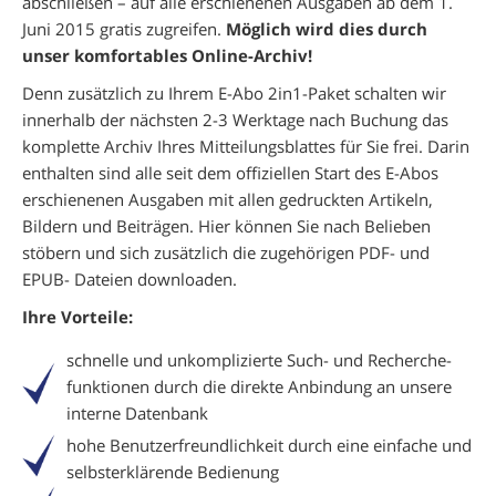
abschließen – auf alle erschienenen Ausgaben ab dem 1.
Juni 2015 gratis zugreifen.
Möglich wird dies durch
unser komfortables Online-Archiv!
Denn zusätzlich zu Ihrem E-Abo 2in1-Paket schalten wir
innerhalb der nächsten 2-3 Werktage nach Buchung das
komplette Archiv Ihres Mitteilungsblattes für Sie frei. Darin
enthalten sind alle seit dem offiziellen Start des E-Abos
erschienenen Ausgaben mit allen gedruckten Artikeln,
Bildern und Beiträgen. Hier können Sie nach Belieben
stöbern und sich zusätzlich die zugehörigen PDF- und
EPUB- Dateien downloaden.
Ihre Vorteile:
schnelle und unkomplizierte Such- und Recherche­
funktionen durch die direkte Anbindung an unsere
interne Datenbank
hohe Benutzerfreundlichkeit durch eine einfache und
selbsterklärende Bedienung