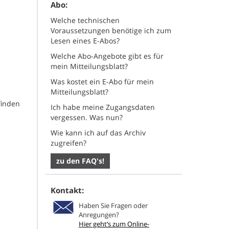
Abo:
Welche technischen
Voraussetzungen benötige ich zum
Lesen eines E-Abos?
Welche Abo-Angebote gibt es für
mein Mitteilungsblatt?
Was kostet ein E-Abo für mein
Mitteilungsblatt?
finden
Ich habe meine Zugangsdaten
vergessen. Was nun?
Wie kann ich auf das Archiv
zugreifen?
zu den FAQ's!
Kontakt:
Haben Sie Fragen oder
Anregungen?
Hier geht‘s zum Online-