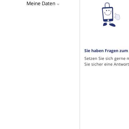
Meine Daten
Sie haben Fragen zum
Setzen Sie sich gerne 
Sie sicher eine Antwort