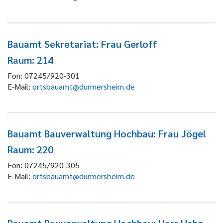
Bauamt Sekretariat: Frau Gerloff
Raum: 214
Fon:
07245/920-301
E-Mail:
ortsbauamt@durmersheim.de
Bauamt Bauverwaltung Hochbau: Frau Jögel
Raum: 220
Fon:
07245/920-305
E-Mail:
ortsbauamt@durmersheim.de