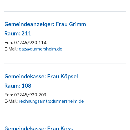
Gemeindeanzeiger: Frau Grimm
Raum: 211
Fon:
07245/920-114
E-Mail:
gaz@durmersheim.de
Gemeindekasse: Frau Köpsel
Raum: 108
Fon:
07245/920-203
E-Mail:
rechnungsamt@durmersheim.de
Gemeindekasse: Frau Koss