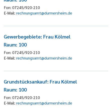
Fon:
07245/920-210
E-Mail:
rechnungsamt@durmersheim.de
Gewerbegebiete: Frau Kölmel
Raum: 100
Fon:
07245/920-210
E-Mail:
rechnungsamt@durmersheim.de
Grundstücksankauf: Frau Kölmel
Raum: 100
Fon:
07245/920-210
E-Mail:
rechnungsamt@durmersheim.de