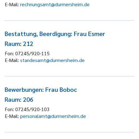
E-Mail:
rechnungsamt@durmersheim.de
Bestattung, Beerdigung: Frau Esmer
Raum: 212
Fon:
07245/920-115
E-Mail:
standesamt@durmersheim.de
Bewerbungen: Frau Boboc
Raum: 206
Fon:
07245/920-103
E-Mail:
personalamt@durmersheim.de