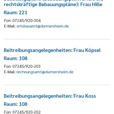
rechtskräftige Bebauungspläne): Frau Hille
Raum: 221
Fon:
07245/920-304
E-Mail:
ortsbauamt@durmersheim.de
Beitreibungsangelegenheiten: Frau Köpsel
Raum: 108
Fon:
07245/920-203
E-Mail:
rechnungsamt@durmersheim.de
Beitreibungsangelegenheiten: Frau Koss
Raum: 108
Fon:
07245/920-202