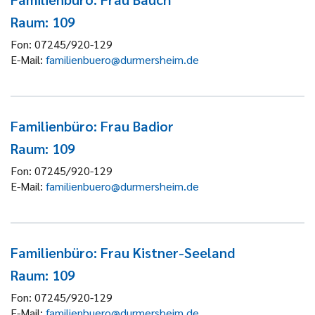
Raum: 109
Fon:
07245/920-129
E-Mail:
familienbuero@durmersheim.de
Familienbüro: Frau Badior
Raum: 109
Fon:
07245/920-129
E-Mail:
familienbuero@durmersheim.de
Familienbüro: Frau Kistner-Seeland
Raum: 109
Fon:
07245/920-129
E-Mail:
familienbuero@durmersheim.de