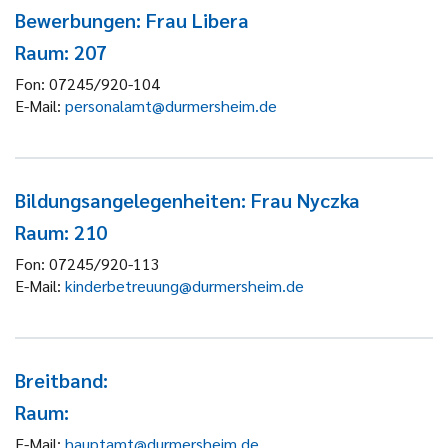
Bewerbungen: Frau Libera
Raum: 207
Fon:
07245/920-104
E-Mail:
personalamt@durmersheim.de
Bildungsangelegenheiten: Frau Nyczka
Raum: 210
Fon:
07245/920-113
E-Mail:
kinderbetreuung@durmersheim.de
Breitband:
Raum:
E-Mail:
hauptamt@durmersheim.de