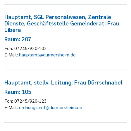
Hauptamt, SGL Personalwesen, Zentrale
Dienste, Geschäftsstelle Gemeinderat: Frau
Libera
Raum: 207
Fon:
07245/920-102
E-Mail:
hauptamt@durmersheim.de
Hauptamt, stellv. Leitung: Frau Dürrschnabel
Raum: 105
Fon:
07245/920-123
E-Mail:
ordnungsamt@durmersheim.de