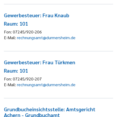
Gewerbesteuer: Frau Knaub
Raum: 101
Fon:
07245/920-206
E-Mail:
rechnungsamt@durmersheim.de
Gewerbesteuer: Frau Türkmen
Raum: 101
Fon:
07245/920-207
E-Mail:
rechnungsamt@durmersheim.de
Grundbucheinsichtsstelle: Amtsgericht
Achern - Grundbuchamt