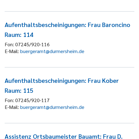
Aufenthaltsbescheinigungen: Frau Baroncino
Raum: 114
Fon:
07245/920-116
E-Mail:
buergeramt@durmersheim.de
Aufenthaltsbescheinigungen: Frau Kober
Raum: 115
Fon:
07245/920-117
E-Mail:
buergeramt@durmersheim.de
Assistenz Ortsbaumeister Bauamt: Frau D.