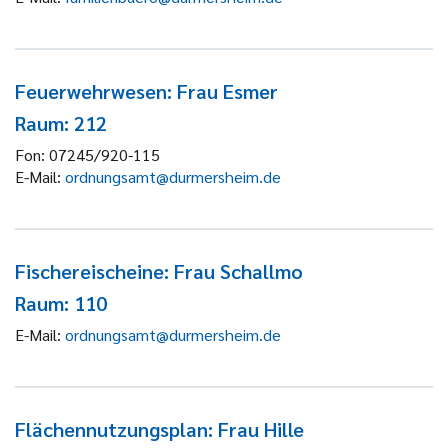
Feuerwehrwesen: Frau Esmer
Raum: 212
Fon:
07245/920-115
E-Mail:
ordnungsamt@durmersheim.de
Fischereischeine: Frau Schallmo
Raum: 110
E-Mail:
ordnungsamt@durmersheim.de
Flächennutzungsplan: Frau Hille