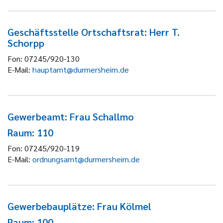
Geschäftsstelle Ortschaftsrat: Herr T.
Schorpp
Fon:
07245/920-130
E-Mail:
hauptamt@durmersheim.de
Gewerbeamt: Frau Schallmo
Raum: 110
Fon:
07245/920-119
E-Mail:
ordnungsamt@durmersheim.de
Gewerbebauplätze: Frau Kölmel
Raum: 100