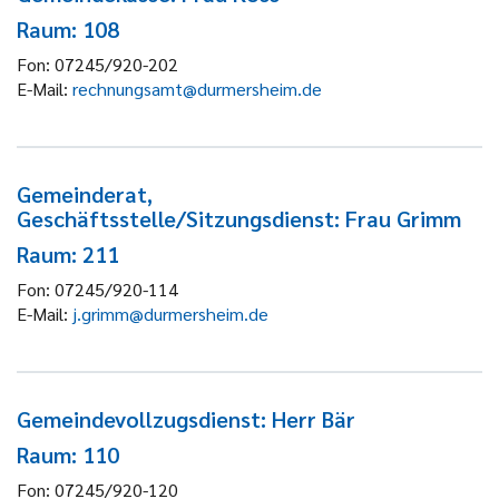
Raum: 108
Fon:
07245/920-202
E-Mail:
rechnungsamt@durmersheim.de
Gemeinderat,
Geschäftsstelle/Sitzungsdienst: Frau Grimm
Raum: 211
Fon:
07245/920-114
E-Mail:
j.grimm@durmersheim.de
Gemeindevollzugsdienst: Herr Bär
Raum: 110
Fon:
07245/920-120