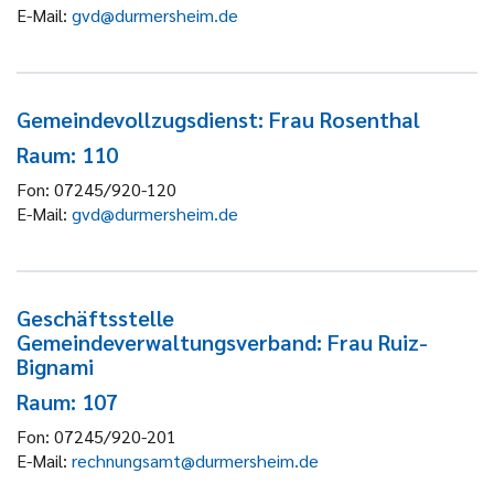
E-Mail:
gvd@durmersheim.de
Gemeindevollzugsdienst: Frau Rosenthal
Raum: 110
Fon:
07245/920-120
E-Mail:
gvd@durmersheim.de
Geschäftsstelle
Gemeindeverwaltungsverband: Frau Ruiz-
Bignami
Raum: 107
Fon:
07245/920-201
E-Mail:
rechnungsamt@durmersheim.de