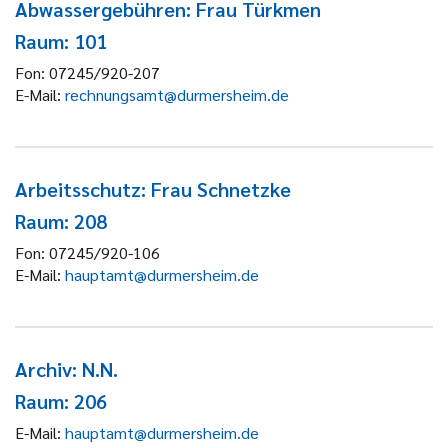
Abwassergebühren: Frau Türkmen
Raum: 101
Fon:
07245/920-207
E-Mail:
rechnungsamt@durmersheim.de
Arbeitsschutz: Frau Schnetzke
Raum: 208
Fon:
07245/920-106
E-Mail:
hauptamt@durmersheim.de
Archiv: N.N.
Raum: 206
E-Mail:
hauptamt@durmersheim.de