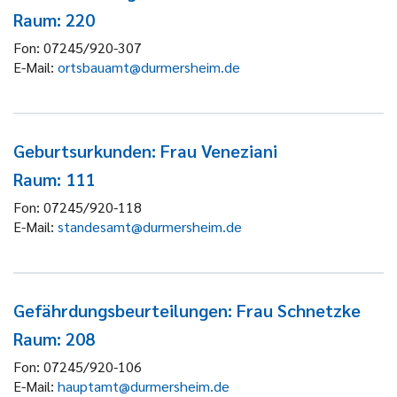
Raum: 220
Fon:
07245/920-307
E-Mail:
ortsbauamt@durmersheim.de
Geburtsurkunden: Frau Veneziani
Raum: 111
Fon:
07245/920-118
E-Mail:
standesamt@durmersheim.de
Gefährdungsbeurteilungen: Frau Schnetzke
Raum: 208
Fon:
07245/920-106
E-Mail:
hauptamt@durmersheim.de