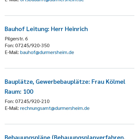
Bauhof Leitung: Herr Heinrich
Pilgerstr. 6
Fon:
07245/920-350
E-Mail:
bauhof@durmersheim.de
Bauplätze, Gewerbebauplätze: Frau Kölmel
Raum: 100
Fon:
07245/920-210
E-Mail:
rechnungsamt@durmersheim.de
Bebauungspläne (Bebauungsplanverfahren,