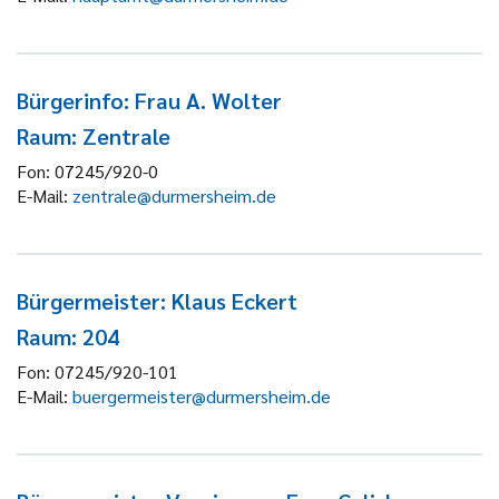
Bürgerinfo: Frau A. Wolter
Raum: Zentrale
Fon:
07245/920-0
E-Mail:
zentrale@durmersheim.de
Bürgermeister: Klaus Eckert
Raum: 204
Fon:
07245/920-101
E-Mail:
buergermeister@durmersheim.de