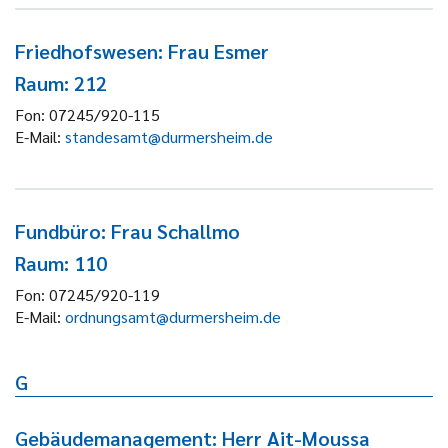
Friedhofswesen: Frau Esmer
Raum: 212
Fon:
07245/920-115
E-Mail:
standesamt@durmersheim.de
Fundbüro: Frau Schallmo
Raum: 110
Fon:
07245/920-119
E-Mail:
ordnungsamt@durmersheim.de
G
Gebäudemanagement: Herr Ait-Moussa