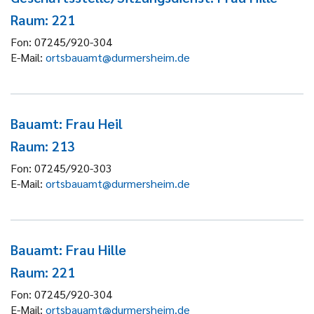
Raum: 221
Fon:
07245/920-304
E-Mail:
ortsbauamt@durmersheim.de
Bauamt: Frau Heil
Raum: 213
Fon:
07245/920-303
E-Mail:
ortsbauamt@durmersheim.de
Bauamt: Frau Hille
Raum: 221
Fon:
07245/920-304
E-Mail:
ortsbauamt@durmersheim.de