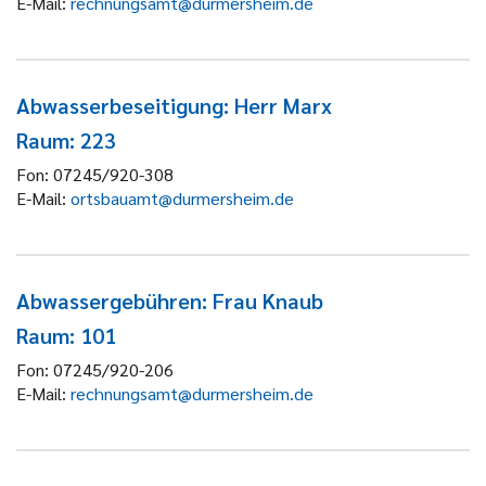
E-Mail:
rechnungsamt@durmersheim.de
Abwasserbeseitigung: Herr Marx
Raum: 223
Fon:
07245/920-308
E-Mail:
ortsbauamt@durmersheim.de
Abwassergebühren: Frau Knaub
Raum: 101
Fon:
07245/920-206
E-Mail:
rechnungsamt@durmersheim.de