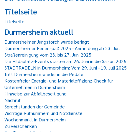
Titelseite
Titelseite
Durmersheim aktuell
Durmersheimer Jungstorch wurde beringt
Durmersheimer Ferienspaß 2025 - Anmeldung ab 23. Juni
Straßenreinigung vom 23. bis 27. Juni 2025
Die Hildaplatz-Events starten am 26. Juni in die Saison 2025
STADTRADELN in Durmersheim: Vom 29. Juni - 19. Juli 2025
tritt Durmersheim wieder in die Pedale!
Kostenfreier Energie- und Materialeffizienz-Check für
Unternehmen in Durmersheim
Hinweise zur Abfallbeseitigung
Nachruf
Sprechstunden der Gemeinde
Wichtige Rufnummern und Notdienste
Wochenmarkt in Durmersheim
Zu verschenken