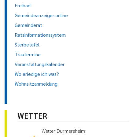
Freibad
Gemeindeanzeiger online
Gemeinderat
Ratsinformationssystem
Sterbetafel
Trautermine
Veranstaltungskalender
Wo erledige ich was?
Wohnsitzanmeldung
WETTER
Wetter Durmersheim