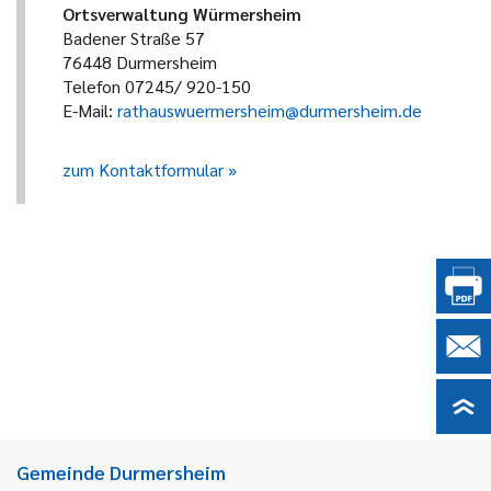
Ortsverwaltung Würmersheim
Badener Straße 57
76448 Durmersheim
Telefon 07245/ 920-150
E-Mail:
rathauswuermersheim@durmersheim.de
zum Kontaktformular
Gemeinde Durmersheim