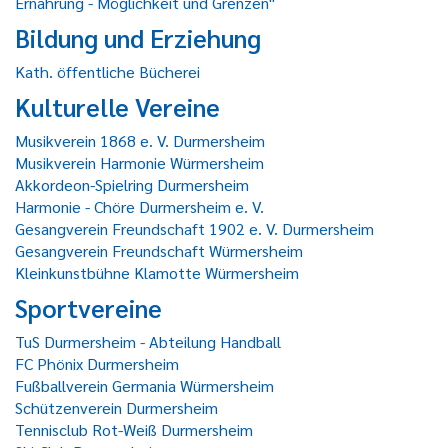
Ernährung - Möglichkeit und Grenzen"
Bildung und Erziehung
Kath. öffentliche Bücherei
Kulturelle Vereine
Musikverein 1868 e. V. Durmersheim
Musikverein Harmonie Würmersheim
Akkordeon-Spielring Durmersheim
Harmonie - Chöre Durmersheim e. V.
Gesangverein Freundschaft 1902 e. V. Durmersheim
Gesangverein Freundschaft Würmersheim
Kleinkunstbühne Klamotte Würmersheim
Sportvereine
TuS Durmersheim - Abteilung Handball
FC Phönix Durmersheim
Fußballverein Germania Würmersheim
Schützenverein Durmersheim
Tennisclub Rot-Weiß Durmersheim