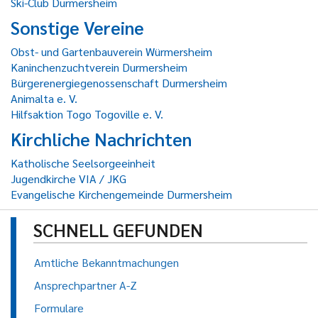
Ski-Club Durmersheim
Sonstige Vereine
Obst- und Gartenbauverein Würmersheim
Kaninchenzuchtverein Durmersheim
Bürgerenergiegenossenschaft Durmersheim
Animalta e. V.
Hilfsaktion Togo Togoville e. V.
Kirchliche Nachrichten
Katholische Seelsorgeeinheit
Jugendkirche VIA / JKG
Evangelische Kirchengemeinde Durmersheim
SCHNELL GEFUNDEN
Amtliche Bekanntmachungen
Ansprechpartner A-Z
Formulare