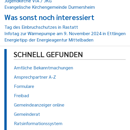
Jugendkirche VIA / JKG
Evangelische Kirchengemeinde Durmersheim
Was sonst noch interessiert
Tag des Einbruchschutzes in Rastatt
Infotag zur Wärmepumpe am 9. November 2024 in Ettlingen
Energietipp der Energieagentur Mittelbaden
SCHNELL GEFUNDEN
Amtliche Bekanntmachungen
Ansprechpartner A-Z
Formulare
Freibad
Gemeindeanzeiger online
Gemeinderat
Ratsinformationssystem