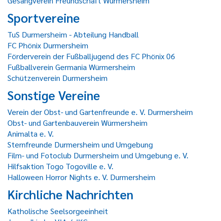
Gesangverein Freundschaft Würmersheim
Sportvereine
TuS Durmersheim - Abteilung Handball
FC Phönix Durmersheim
Förderverein der Fußballjugend des FC Phönix 06
Fußballverein Germania Würmersheim
Schützenverein Durmersheim
Sonstige Vereine
Verein der Obst- und Gartenfreunde e. V. Durmersheim
Obst- und Gartenbauverein Würmersheim
Animalta e. V.
Sternfreunde Durmersheim und Umgebung
Film- und Fotoclub Durmersheim und Umgebung e. V.
Hilfsaktion Togo Togoville e. V.
Halloween Horror Nights e. V. Durmersheim
Kirchliche Nachrichten
Katholische Seelsorgeeinheit