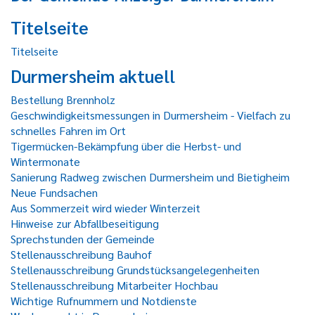
Titelseite
Titelseite
Durmersheim aktuell
Bestellung Brennholz
Geschwindigkeitsmessungen in Durmersheim - Vielfach zu
schnelles Fahren im Ort
Tigermücken-Bekämpfung über die Herbst- und
Wintermonate
Sanierung Radweg zwischen Durmersheim und Bietigheim
Neue Fundsachen
Aus Sommerzeit wird wieder Winterzeit
Hinweise zur Abfallbeseitigung
Sprechstunden der Gemeinde
Stellenausschreibung Bauhof
Stellenausschreibung Grundstücksangelegenheiten
Stellenausschreibung Mitarbeiter Hochbau
Wichtige Rufnummern und Notdienste