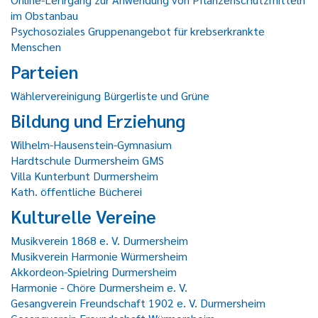
im Obstanbau
Psychosoziales Gruppenangebot für krebserkrankte
Menschen
Parteien
Wählervereinigung Bürgerliste und Grüne
Bildung und Erziehung
Wilhelm-Hausenstein-Gymnasium
Hardtschule Durmersheim GMS
Villa Kunterbunt Durmersheim
Kath. öffentliche Bücherei
Kulturelle Vereine
Musikverein 1868 e. V. Durmersheim
Musikverein Harmonie Würmersheim
Akkordeon-Spielring Durmersheim
Harmonie - Chöre Durmersheim e. V.
Gesangverein Freundschaft 1902 e. V. Durmersheim