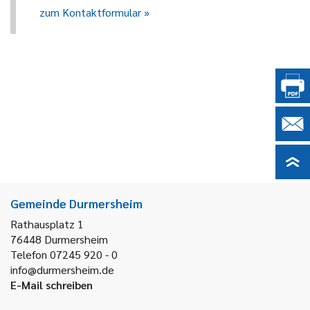
zum Kontaktformular
Gemeinde Durmersheim
Rathausplatz 1
76448
Durmersheim
Telefon 07245 920 - 0
info@durmersheim.de
E-Mail schreiben