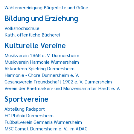
Wählervereinigung Bürgerliste und Grüne
Bildung und Erziehung
Volkshochschule
Kath. öffentliche Bücherei
Kulturelle Vereine
Musikverein 1868 e. V. Durmersheim
Musikverein Harmonie Würmersheim
Akkordeon-Spielring Durmersheim
Harmonie - Chöre Durmersheim e. V.
Gesangverein Freundschaft 1902 e. V. Durmersheim
Verein der Briefmarken- und Münzensammler Hardt e. V.
Sportvereine
Abteilung Radsport
FC Phönix Durmersheim
Fußballverein Germania Würmersheim
MSC Comet Durmersheim e. V., im ADAC