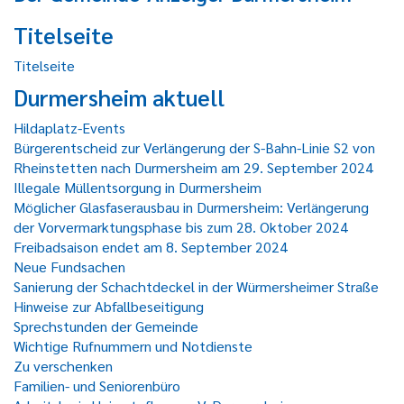
Titelseite
Titelseite
Durmersheim aktuell
Hildaplatz-Events
Bürgerentscheid zur Verlängerung der S-Bahn-Linie S2 von
Rheinstetten nach Durmersheim am 29. September 2024
Illegale Müllentsorgung in Durmersheim
Möglicher Glasfaserausbau in Durmersheim: Verlängerung
der Vorvermarktungsphase bis zum 28. Oktober 2024
Freibadsaison endet am 8. September 2024
Neue Fundsachen
Sanierung der Schachtdeckel in der Würmersheimer Straße
Hinweise zur Abfallbeseitigung
Sprechstunden der Gemeinde
Wichtige Rufnummern und Notdienste
Zu verschenken
Familien- und Seniorenbüro