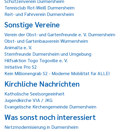
Schützenverein Durmersheim
Tennisclub Rot-Weiß Durmersheim
Reit- und Fahrverein Durmersheim
Sonstige Vereine
Verein der Obst- und Gartenfreunde e. V. Durmersheim
Obst- und Gartenbauverein Würmersheim
Animalta e. V.
Sternfreunde Durmersheim und Umgebung
Hilfsaktion Togo Togoville e. V.
Initiative Pro S2
Kein Millionengrab S2 - Moderne Mobilität für ALLE!
Kirchliche Nachrichten
Katholische Seelsorgeeinheit
Jugendkirche VIA / JKG
Evangelische Kirchengemeinde Durmersheim
Was sonst noch interessiert
Netzmodernisierung in Durmersheim