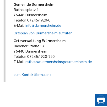
Gemeinde Durmersheim
Rathausplatz 1
76448 Durmersheim
Telefon 07245/ 920-0
E-Mail:
info@durmersheim.de
Ortsplan von Durmersheim aufrufen
Ortsverwaltung Würmersheim
Badener Straße 57
76448 Durmersheim
Telefon 07245/ 920-150
E-Mail:
rathauswuermersheim@durmersheim.de
zum Kontaktformular