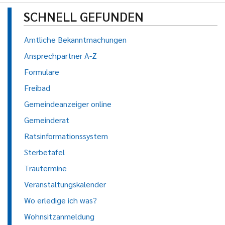
SCHNELL GEFUNDEN
Amtliche Bekanntmachungen
Ansprechpartner A-Z
Formulare
Freibad
Gemeindeanzeiger online
Gemeinderat
Ratsinformationssystem
Sterbetafel
Trautermine
Veranstaltungskalender
Wo erledige ich was?
Wohnsitzanmeldung