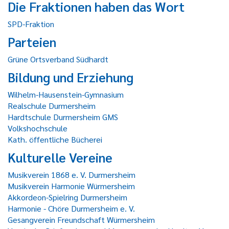
Die Fraktionen haben das Wort
SPD-Fraktion
Parteien
Grüne Ortsverband Südhardt
Bildung und Erziehung
Wilhelm-Hausenstein-Gymnasium
Realschule Durmersheim
Hardtschule Durmersheim GMS
Volkshochschule
Kath. öffentliche Bücherei
Kulturelle Vereine
Musikverein 1868 e. V. Durmersheim
Musikverein Harmonie Würmersheim
Akkordeon-Spielring Durmersheim
Harmonie - Chöre Durmersheim e. V.
Gesangverein Freundschaft Würmersheim