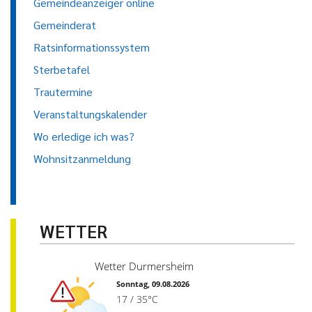
Gemeindeanzeiger online
Gemeinderat
Ratsinformationssystem
Sterbetafel
Trautermine
Veranstaltungskalender
Wo erledige ich was?
Wohnsitzanmeldung
WETTER
Wetter Durmersheim
Sonntag, 09.08.2026
17 / 35°C