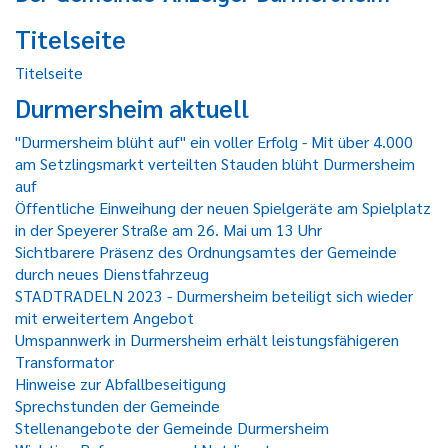
Titelseite
Titelseite
Durmersheim aktuell
"Durmersheim blüht auf" ein voller Erfolg - Mit über 4.000
am Setzlingsmarkt verteilten Stauden blüht Durmersheim
auf
Öffentliche Einweihung der neuen Spielgeräte am Spielplatz
in der Speyerer Straße am 26. Mai um 13 Uhr
Sichtbarere Präsenz des Ordnungsamtes der Gemeinde
durch neues Dienstfahrzeug
STADTRADELN 2023 - Durmersheim beteiligt sich wieder
mit erweitertem Angebot
Umspannwerk in Durmersheim erhält leistungsfähigeren
Transformator
Hinweise zur Abfallbeseitigung
Sprechstunden der Gemeinde
Stellenangebote der Gemeinde Durmersheim