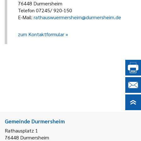
76448 Durmersheim
Telefon 07245/ 920-150
E-Mail:
rathauswuermersheim@durmersheim.de
zum Kontaktformular
Gemeinde Durmersheim
Rathausplatz 1
76448
Durmersheim