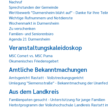
Nachruf
Sprechstunden der Gemeinde
Wettbewerb "Durmersheim blüht auf" - Danke für Ihre Teil
Wichtige Rufnummern und Notdienste
Wochenmarkt in Durmersheim
Zu verschenken
Familien- und Seniorenbüro
Agenda 21 Durmersheim
Veranstaltungskaleidoskop
MSC Comet vs. MSC Puma
Ökumenisches Friedensgebet
Amtliche Bekanntmachungen
Amtsgericht Rastatt - Vollstreckungsgericht
Umlegung "Siemensstraße" - Bekanntmachung der Unanfec
Aus dem Landkreis
Familienpaten gesucht - Unterstützung für junge Familien
Herbstprogramm der Volkshochschule Landkreis Rastatt im