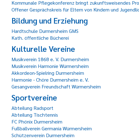
Kommunale Pflegekonferenz bringt zukunftsweisendes Proj
Offener Gesprächskreis für Eltern von Kindern und Jugendli
Bildung und Erziehung
Hardtschule Durmersheim GMS
Kath. öffentliche Bücherei
Kulturelle Vereine
Musikverein 1868 e. V. Durmersheim
Musikverein Harmonie Würmersheim
Akkordeon-Spielring Durmersheim
Harmonie - Chöre Durmersheim e. V.
Gesangverein Freundschaft Würmersheim
Sportvereine
Abteilung Radsport
Abteilung Tischtennis
FC Phönix Durmersheim
Fußballverein Germania Würmersheim
Schützenverein Durmersheim