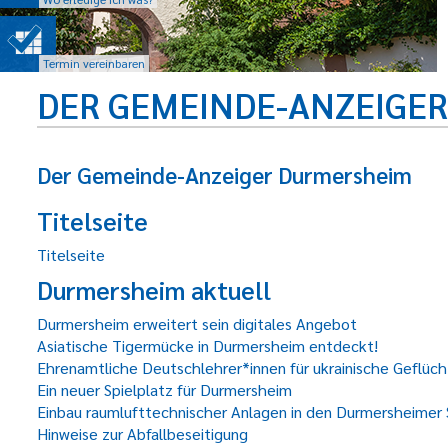
Termin vereinbaren
DER GEMEINDE-ANZEIGE
Der Gemeinde-Anzeiger Durmersheim
Titelseite
Titelseite
Durmersheim aktuell
Durmersheim erweitert sein digitales Angebot
Asiatische Tigermücke in Durmersheim entdeckt!
Ehrenamtliche Deutschlehrer*innen für ukrainische Geflüc
Ein neuer Spielplatz für Durmersheim
Einbau raumlufttechnischer Anlagen in den Durmersheimer
Hinweise zur Abfallbeseitigung