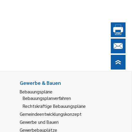
Gewerbe & Bauen
Bebauungspläne
Bebauungsplanverfahren
Rechtskräftige Bebauungspläne
Gemeindeentwicklungskonzept
Gewerbe und Bauen
Gewerbebauplätze