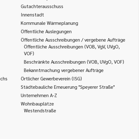
Gutachterausschuss
Innenstadt
Kommunale Wärmeplanung
Öffentliche Auslegungen
Öffentliche Ausschreibungen / vergebene Aufträge
Öffentliche Ausschreibungen (VOB, VgV, UVgO,
VOF)
Beschränkte Ausschreibungen (VOB, UVgO, VOF)
Bekanntmachung vergebener Aufträge
uchs
Örtlicher Gewerbeverein (ISG)
Städtebauliche Erneuerung "Speyerer Straße"
Unternehmen A-Z
Wohnbauplätze
Westendstraße