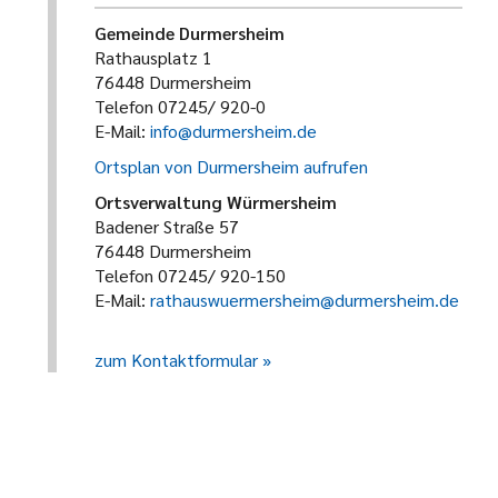
Gemeinde Durmersheim
Rathausplatz 1
76448 Durmersheim
Telefon 07245/ 920-0
E-Mail:
info@durmersheim.de
Ortsplan von Durmersheim aufrufen
Ortsverwaltung Würmersheim
Badener Straße 57
76448 Durmersheim
Telefon 07245/ 920-150
E-Mail:
rathauswuermersheim@durmersheim.de
zum Kontaktformular