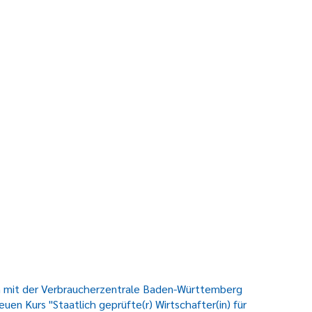
on mit der Verbraucherzentrale Baden-Württemberg
uen Kurs "Staatlich geprüfte(r) Wirtschafter(in) für