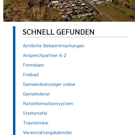
SCHNELL GEFUNDEN
Amtliche Bekanntmachungen
Ansprechpartner A-Z
Formulare
Freibad
Gemeindeanzeiger online
Gemeinderat
Ratsinformationssystem
Sterbetafel
Trautermine
Veranstaltungskalender