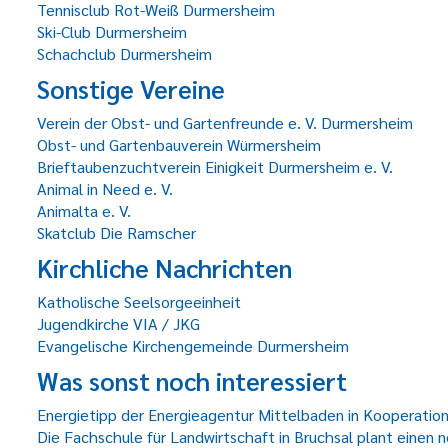
Tennisclub Rot-Weiß Durmersheim
Ski-Club Durmersheim
Schachclub Durmersheim
Sonstige Vereine
Verein der Obst- und Gartenfreunde e. V. Durmersheim
Obst- und Gartenbauverein Würmersheim
Brieftaubenzuchtverein Einigkeit Durmersheim e. V.
Animal in Need e. V.
Animalta e. V.
Skatclub Die Ramscher
Kirchliche Nachrichten
Katholische Seelsorgeeinheit
Jugendkirche VIA / JKG
Evangelische Kirchengemeinde Durmersheim
Was sonst noch interessiert
Energietipp der Energieagentur Mittelbaden in Kooperati
Die Fachschule für Landwirtschaft in Bruchsal plant einen ne