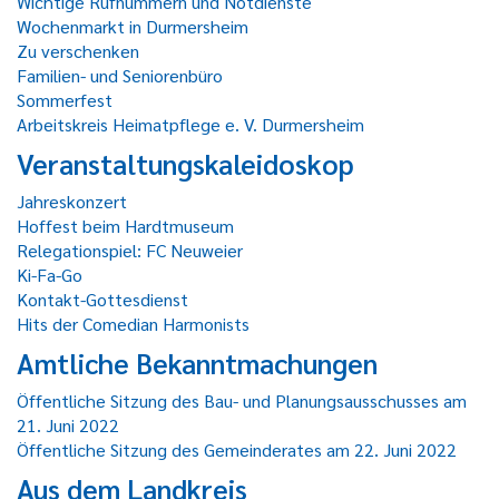
Wichtige Rufnummern und Notdienste
Wochenmarkt in Durmersheim
Zu verschenken
Familien- und Seniorenbüro
Sommerfest
Arbeitskreis Heimatpflege e. V. Durmersheim
Veranstaltungskaleidoskop
Jahreskonzert
Hoffest beim Hardtmuseum
Relegationspiel: FC Neuweier
Ki-Fa-Go
Kontakt-Gottesdienst
Hits der Comedian Harmonists
Amtliche Bekanntmachungen
Öffentliche Sitzung des Bau- und Planungsausschusses am
21. Juni 2022
Öffentliche Sitzung des Gemeinderates am 22. Juni 2022
Aus dem Landkreis