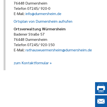
76448 Durmersheim
Telefon 07245/ 920-0
E-Mail:
info@durmersheim.de
Ortsplan von Durmersheim aufrufen
Ortsverwaltung Würmersheim
Badener Straße 57
76448 Durmersheim
Telefon 07245/ 920-150
E-Mail:
rathauswuermersheim@durmersheim.de
zum Kontaktformular