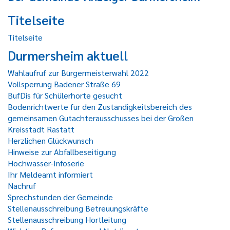
Titelseite
Titelseite
Durmersheim aktuell
Wahlaufruf zur Bürgermeisterwahl 2022
Vollsperrung Badener Straße 69
BufDis für Schülerhorte gesucht
Bodenrichtwerte für den Zuständigkeitsbereich des
gemeinsamen Gutachterausschusses bei der Großen
Kreisstadt Rastatt
Herzlichen Glückwunsch
Hinweise zur Abfallbeseitigung
Hochwasser-Infoserie
Ihr Meldeamt informiert
Nachruf
Sprechstunden der Gemeinde
Stellenausschreibung Betreuungskräfte
Stellenausschreibung Hortleitung