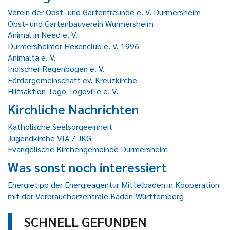
Verein der Obst- und Gartenfreunde e. V. Durmersheim
Obst- und Gartenbauverein Würmersheim
Animal in Need e. V.
Durmersheimer Hexenclub e. V. 1996
Animalta e. V.
Indischer Regenbogen e. V.
Fördergemeinschaft ev. Kreuzkirche
Hilfsaktion Togo Togoville e. V.
Kirchliche Nachrichten
Katholische Seelsorgeeinheit
Jugendkirche VIA / JKG
Evangelische Kirchengemeinde Durmersheim
Was sonst noch interessiert
Energietipp der Energieagentur Mittelbaden in Kooperation
mit der Verbraucherzentrale Baden-Württemberg
SCHNELL GEFUNDEN