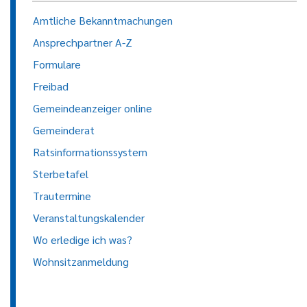
Amtliche Bekanntmachungen
Ansprechpartner A-Z
Formulare
Freibad
Gemeindeanzeiger online
Gemeinderat
Ratsinformationssystem
Sterbetafel
Trautermine
Veranstaltungskalender
Wo erledige ich was?
Wohnsitzanmeldung