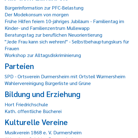
Bürgerinformation zur PFC-Belastung
Der Modekonsum von morgen
Frühe Hilfen feiern 10-jähriges Jubiläum - Familientag im
Kinder- und Familienzentrum Mullewapp
Beratungstag zur beruflichen Neuorientierung
"Jede Frau kann sich wehren!" - Selbstbehauptungskurs für
Frauen
Workshop zur Alltagsdiskriminierung
Parteien
SPD - Ortsverein Durmersheim mit Ortsteil Würmersheim
Wählervereinigung Bürgerliste und Grüne
Bildung und Erziehung
Hort Friedrichschule
Kath. öffentliche Bücherei
Kulturelle Vereine
Musikverein 1868 e. V. Durmersheim