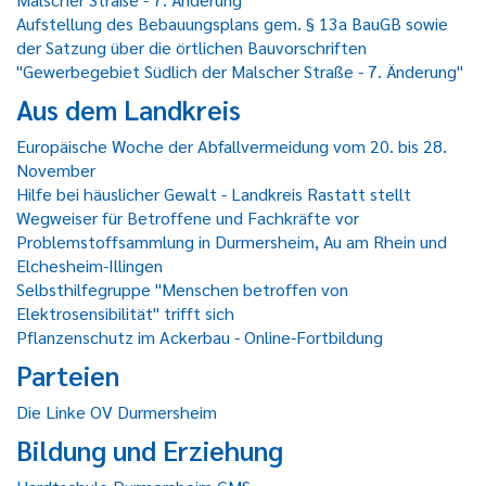
Aufstellung des Bebauungsplans gem. § 13a BauGB sowie
der Satzung über die örtlichen Bauvorschriften
"Gewerbegebiet Südlich der Malscher Straße - 7. Änderung"
Aus dem Landkreis
Europäische Woche der Abfallvermeidung vom 20. bis 28.
November
Hilfe bei häuslicher Gewalt - Landkreis Rastatt stellt
Wegweiser für Betroffene und Fachkräfte vor
Problemstoffsammlung in Durmersheim, Au am Rhein und
Elchesheim-Illingen
Selbsthilfegruppe "Menschen betroffen von
Elektrosensibilität" trifft sich
Pflanzenschutz im Ackerbau - Online-Fortbildung
Parteien
Die Linke OV Durmersheim
Bildung und Erziehung