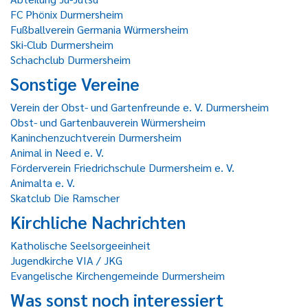
FC Phönix Durmersheim
Fußballverein Germania Würmersheim
Ski-Club Durmersheim
Schachclub Durmersheim
Sonstige Vereine
Verein der Obst- und Gartenfreunde e. V. Durmersheim
Obst- und Gartenbauverein Würmersheim
Kaninchenzuchtverein Durmersheim
Animal in Need e. V.
Förderverein Friedrichschule Durmersheim e. V.
Animalta e. V.
Skatclub Die Ramscher
Kirchliche Nachrichten
Katholische Seelsorgeeinheit
Jugendkirche VIA / JKG
Evangelische Kirchengemeinde Durmersheim
Was sonst noch interessiert