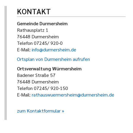
KONTAKT
Gemeinde Durmersheim
Rathausplatz 1
76448 Durmersheim
Telefon 07245/ 920-0
E-Mail:
info@durmersheim.de
Ortsplan von Durmersheim aufrufen
Ortsverwaltung Würmersheim
Badener Straße 57
76448 Durmersheim
Telefon 07245/ 920-150
E-Mail:
rathauswuermersheim@durmersheim.de
zum Kontaktformular