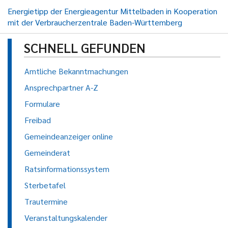
Energietipp der Energieagentur Mittelbaden in Kooperation
mit der Verbraucherzentrale Baden-Württemberg
SCHNELL GEFUNDEN
Amtliche Bekanntmachungen
Ansprechpartner A-Z
Formulare
Freibad
Gemeindeanzeiger online
Gemeinderat
Ratsinformationssystem
Sterbetafel
Trautermine
Veranstaltungskalender