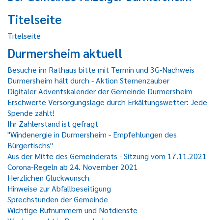
Titelseite
Titelseite
Durmersheim aktuell
Besuche im Rathaus bitte mit Termin und 3G-Nachweis
Durmersheim hält durch - Aktion Sternenzauber
Digitaler Adventskalender der Gemeinde Durmersheim
Erschwerte Versorgungslage durch Erkältungswetter: Jede
Spende zählt!
Ihr Zählerstand ist gefragt
"Windenergie in Durmersheim - Empfehlungen des
Bürgertischs"
Aus der Mitte des Gemeinderats - Sitzung vom 17.11.2021
Corona-Regeln ab 24. November 2021
Herzlichen Glückwunsch
Hinweise zur Abfallbeseitigung
Sprechstunden der Gemeinde
Wichtige Rufnummern und Notdienste