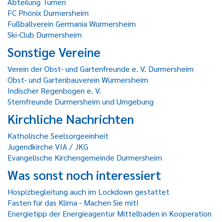
Abteilung Turnen
FC Phönix Durmersheim
Fußballverein Germania Würmersheim
Ski-Club Durmersheim
Sonstige Vereine
Verein der Obst- und Gartenfreunde e. V. Durmersheim
Obst- und Gartenbauverein Würmersheim
Indischer Regenbogen e. V.
Sternfreunde Durmersheim und Umgebung
Kirchliche Nachrichten
Katholische Seelsorgeeinheit
Jugendkirche VIA / JKG
Evangelische Kirchengemeinde Durmersheim
Was sonst noch interessiert
Hospizbegleitung auch im Lockdown gestattet
Fasten für das Klima - Machen Sie mit!
Energietipp der Energieagentur Mittelbaden in Kooperation