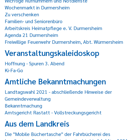
Wichtige Rufnummern und Notdienste
Wochenmarkt in Durmersheim
Zu verschenken
Familien- und Seniorenbüro
Arbeitskreis Heimatpflege e. V. Durmersheim
Agenda 21 Durmersheim
Freiwillige Feuerwehr Durmersheim, Abt. Würmersheim
Veranstaltungskaleidoskop
Hoffnung - Spuren 3. Abend
Ki-Fa-Go
Amtliche Bekanntmachungen
Landtagswahl 2021 - abschließende Hinweise der
Gemeindeverwaltung
Bekanntmachung
Amtsgericht Rastatt - Vollstreckungsgericht
Aus dem Landkreis
Die "Mobile Büchertasche" der Fahrbücherei des