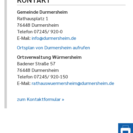
Gemeinde Durmersheim
Rathausplatz 1
76448 Durmersheim
Telefon 07245/ 920-0
E-Mail:
info@durmersheim.de
Ortsplan von Durmersheim aufrufen
Ortsverwaltung Würmersheim
Badener Straße 57
76448 Durmersheim
Telefon 07245/ 920-150
E-Mail:
rathauswuermersheim@durmersheim.de
zum Kontaktformular