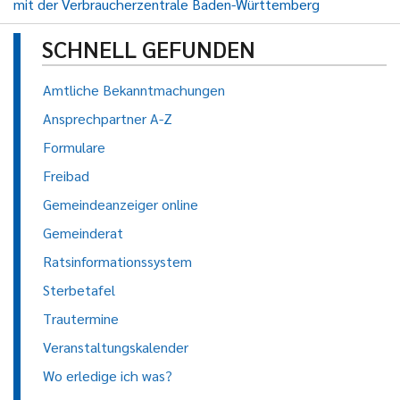
mit der Verbraucherzentrale Baden-Württemberg
SCHNELL GEFUNDEN
Amtliche Bekanntmachungen
Ansprechpartner A-Z
Formulare
Freibad
Gemeindeanzeiger online
Gemeinderat
Ratsinformationssystem
Sterbetafel
Trautermine
Veranstaltungskalender
Wo erledige ich was?