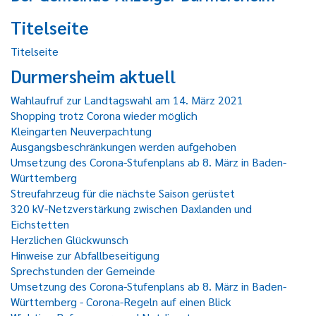
Titelseite
Titelseite
Durmersheim aktuell
Wahlaufruf zur Landtagswahl am 14. März 2021
Shopping trotz Corona wieder möglich
Kleingarten Neuverpachtung
Ausgangsbeschränkungen werden aufgehoben
Umsetzung des Corona-Stufenplans ab 8. März in Baden-
Württemberg
Streufahrzeug für die nächste Saison gerüstet
320 kV-Netzverstärkung zwischen Daxlanden und
Eichstetten
Herzlichen Glückwunsch
Hinweise zur Abfallbeseitigung
Sprechstunden der Gemeinde
Umsetzung des Corona-Stufenplans ab 8. März in Baden-
Württemberg - Corona-Regeln auf einen Blick