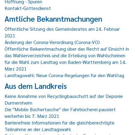
Hoffnung - Spuren
Kontakt-Gottesdienst
Amtliche Bekanntmachungen
Öffentliche Sitzung des Gemeinderates am 24. Februar
2021
Änderung der Corona-Verordnung (Corona-VO)
Öffentliche Bekanntmachung über das Recht auf Einsicht in
das Wählerverzeichnis und die Erteilung von Wahlscheinen
für die Wahl zum Landtag von Baden-Württemberg am 14.
März 2021
Landtagswahl: Neue Corona-Regelungen für den Wahltag
Aus dem Landkreis
Keine Annahme von Recyclingbauschutt auf der Deponie
Durmersheim
Die "Mobile Büchertasche" der Fahrbücherei pausiert
weiterhin bis 7. März 2021
Barrierefreie Informationen für die gleichberechtigte
Teilnahme an der Landtagswahl