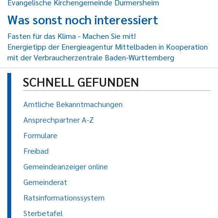
Evangelische Kirchengemeinde Durmersheim
Was sonst noch interessiert
Fasten für das Klima - Machen Sie mit!
Energietipp der Energieagentur Mittelbaden in Kooperation
mit der Verbraucherzentrale Baden-Württemberg
SCHNELL GEFUNDEN
Amtliche Bekanntmachungen
Ansprechpartner A-Z
Formulare
Freibad
Gemeindeanzeiger online
Gemeinderat
Ratsinformationssystem
Sterbetafel