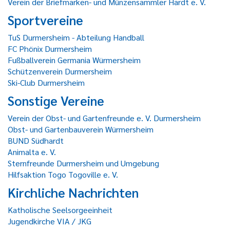
Verein der Briefmarken- und Münzensammler Hardt e. V.
Sportvereine
TuS Durmersheim - Abteilung Handball
FC Phönix Durmersheim
Fußballverein Germania Würmersheim
Schützenverein Durmersheim
Ski-Club Durmersheim
Sonstige Vereine
Verein der Obst- und Gartenfreunde e. V. Durmersheim
Obst- und Gartenbauverein Würmersheim
BUND Südhardt
Animalta e. V.
Sternfreunde Durmersheim und Umgebung
Hilfsaktion Togo Togoville e. V.
Kirchliche Nachrichten
Katholische Seelsorgeeinheit
Jugendkirche VIA / JKG