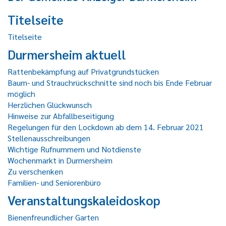
Titelseite
Titelseite
Durmersheim aktuell
Rattenbekämpfung auf Privatgrundstücken
Baum- und Strauchrückschnitte sind noch bis Ende Februar
möglich
Herzlichen Glückwunsch
Hinweise zur Abfallbeseitigung
Regelungen für den Lockdown ab dem 14. Februar 2021
Stellenausschreibungen
Wichtige Rufnummern und Notdienste
Wochenmarkt in Durmersheim
Zu verschenken
Familien- und Seniorenbüro
Veranstaltungskaleidoskop
Bienenfreundlicher Garten