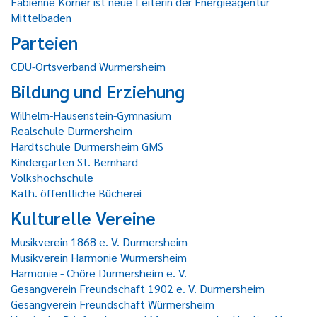
Fabienne Körner ist neue Leiterin der Energieagentur
Mittelbaden
Parteien
CDU-Ortsverband Würmersheim
Bildung und Erziehung
Wilhelm-Hausenstein-Gymnasium
Realschule Durmersheim
Hardtschule Durmersheim GMS
Kindergarten St. Bernhard
Volkshochschule
Kath. öffentliche Bücherei
Kulturelle Vereine
Musikverein 1868 e. V. Durmersheim
Musikverein Harmonie Würmersheim
Harmonie - Chöre Durmersheim e. V.
Gesangverein Freundschaft 1902 e. V. Durmersheim
Gesangverein Freundschaft Würmersheim