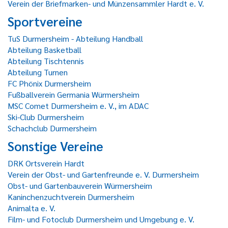
Verein der Briefmarken- und Münzensammler Hardt e. V.
Sportvereine
TuS Durmersheim - Abteilung Handball
Abteilung Basketball
Abteilung Tischtennis
Abteilung Turnen
FC Phönix Durmersheim
Fußballverein Germania Würmersheim
MSC Comet Durmersheim e. V., im ADAC
Ski-Club Durmersheim
Schachclub Durmersheim
Sonstige Vereine
DRK Ortsverein Hardt
Verein der Obst- und Gartenfreunde e. V. Durmersheim
Obst- und Gartenbauverein Würmersheim
Kaninchenzuchtverein Durmersheim
Animalta e. V.
Film- und Fotoclub Durmersheim und Umgebung e. V.