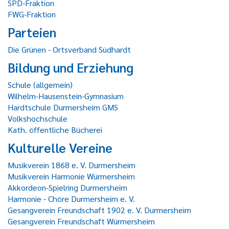
SPD-Fraktion
FWG-Fraktion
Parteien
Die Grünen - Ortsverband Südhardt
Bildung und Erziehung
Schule (allgemein)
Wilhelm-Hausenstein-Gymnasium
Hardtschule Durmersheim GMS
Volkshochschule
Kath. öffentliche Bücherei
Kulturelle Vereine
Musikverein 1868 e. V. Durmersheim
Musikverein Harmonie Würmersheim
Akkordeon-Spielring Durmersheim
Harmonie - Chöre Durmersheim e. V.
Gesangverein Freundschaft 1902 e. V. Durmersheim
Gesangverein Freundschaft Würmersheim