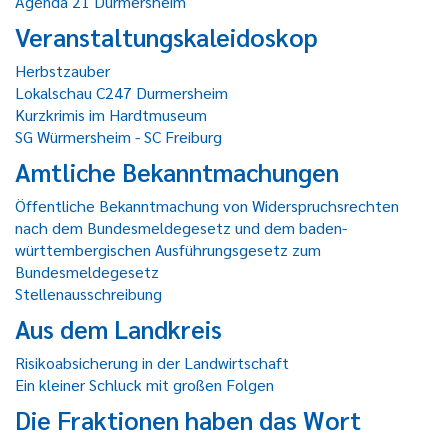
Agenda 21 Durmersheim
Veranstaltungskaleidoskop
Herbstzauber
Lokalschau C247 Durmersheim
Kurzkrimis im Hardtmuseum
SG Würmersheim - SC Freiburg
Amtliche Bekanntmachungen
Öffentliche Bekanntmachung von Widerspruchsrechten
nach dem Bundesmeldegesetz und dem baden-
württembergischen Ausführungsgesetz zum
Bundesmeldegesetz
Stellenausschreibung
Aus dem Landkreis
Risikoabsicherung in der Landwirtschaft
Ein kleiner Schluck mit großen Folgen
Die Fraktionen haben das Wort