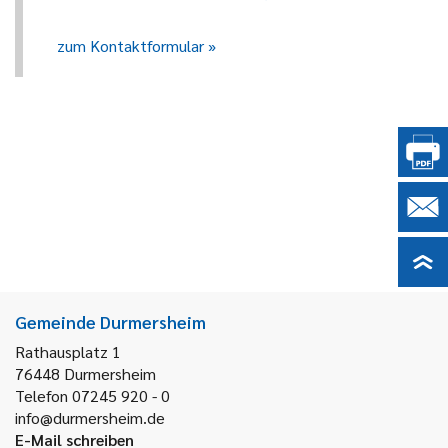
zum Kontaktformular
Gemeinde Durmersheim
Rathausplatz 1
76448
Durmersheim
Telefon 07245 920 - 0
info@durmersheim.de
E-Mail schreiben