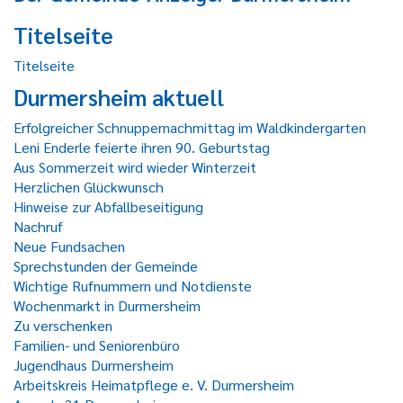
Titelseite
Titelseite
Durmersheim aktuell
Erfolgreicher Schnuppernachmittag im Waldkindergarten
Leni Enderle feierte ihren 90. Geburtstag
Aus Sommerzeit wird wieder Winterzeit
Herzlichen Glückwunsch
Hinweise zur Abfallbeseitigung
Nachruf
Neue Fundsachen
Sprechstunden der Gemeinde
Wichtige Rufnummern und Notdienste
Wochenmarkt in Durmersheim
Zu verschenken
Familien- und Seniorenbüro
Jugendhaus Durmersheim
Arbeitskreis Heimatpflege e. V. Durmersheim