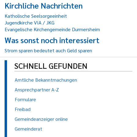
Kirchliche Nachrichten
Katholische Seelsorgeeinheit
Jugendkirche VIA / JKG
Evangelische Kirchengemeinde Durmersheim
Was sonst noch interessiert
Strom sparen bedeutet auch Geld sparen
SCHNELL GEFUNDEN
Amtliche Bekanntmachungen
Ansprechpartner A-Z
Formulare
Freibad
Gemeindeanzeiger online
Gemeinderat