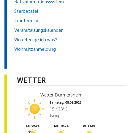
Ratsinformationssystem
Sterbetafel
Trautermine
Veranstaltungskalender
Wo erledige ich was?
Wohnsitzanmeldung
WETTER
Wetter Durmersheim
Samstag, 08.08.2026
15 / 33°C
Sonnig
So, 09.08.
Mo, 10.08.
Di, 11.08.