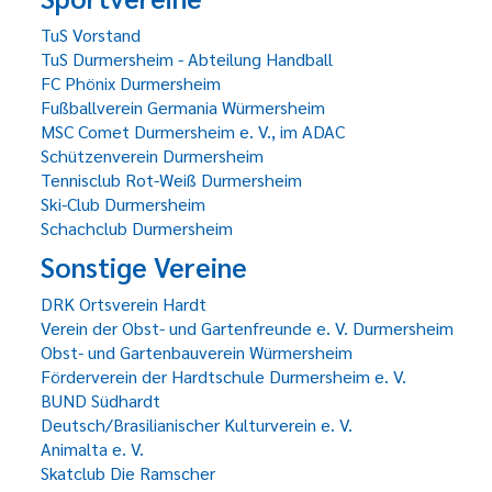
TuS Vorstand
TuS Durmersheim - Abteilung Handball
FC Phönix Durmersheim
Fußballverein Germania Würmersheim
MSC Comet Durmersheim e. V., im ADAC
Schützenverein Durmersheim
Tennisclub Rot-Weiß Durmersheim
Ski-Club Durmersheim
Schachclub Durmersheim
Sonstige Vereine
DRK Ortsverein Hardt
Verein der Obst- und Gartenfreunde e. V. Durmersheim
Obst- und Gartenbauverein Würmersheim
Förderverein der Hardtschule Durmersheim e. V.
BUND Südhardt
Deutsch/Brasilianischer Kulturverein e. V.
Animalta e. V.
Skatclub Die Ramscher