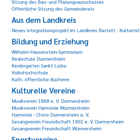
Sitzung des Bau- und Planungsausschusses
Öffentliche Sitzung des Gemeinderats
Aus dem Landkreis
Neues Integrationsprojekt im Landkreis Rastatt - Kulturmit
Bildung und Erziehung
Wilhelm-Hausenstein-Gymnasium
Realschule Durmersheim
Kindergarten Sankt Lioba
Volkshochschule
Kath. öffentliche Bücherei
Kulturelle Vereine
Musikverein 1868 e. V. Durmersheim
Musikverein Harmonie Würmersheim
Harmonie - Chöre Durmersheim e. V.
Gesangverein Freundschaft 1902 e. V. Durmersheim
Gesangverein Freundschaft Würmersheim
Sportvereine