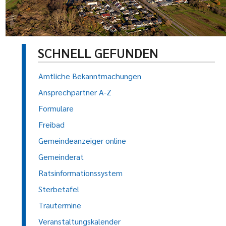
SCHNELL GEFUNDEN
Amtliche Bekanntmachungen
Ansprechpartner A-Z
Formulare
Freibad
Gemeindeanzeiger online
Gemeinderat
Ratsinformationssystem
Sterbetafel
Trautermine
Veranstaltungskalender