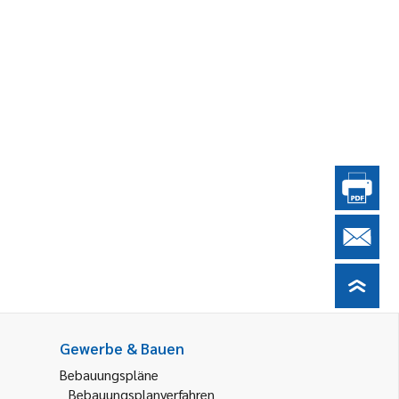
Gewerbe & Bauen
Bebauungspläne
Bebauungsplanverfahren