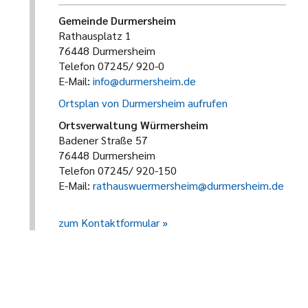
Gemeinde Durmersheim
Rathausplatz 1
76448 Durmersheim
Telefon 07245/ 920-0
E-Mail:
info@durmersheim.de
Ortsplan von Durmersheim aufrufen
Ortsverwaltung Würmersheim
Badener Straße 57
76448 Durmersheim
Telefon 07245/ 920-150
E-Mail:
rathauswuermersheim@durmersheim.de
zum Kontaktformular