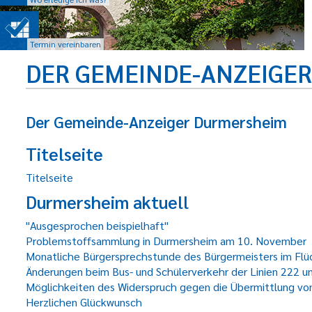
Termin vereinbaren
DER GEMEINDE-ANZEIGE
Der Gemeinde-Anzeiger Durmersheim
Titelseite
Titelseite
Durmersheim aktuell
"Ausgesprochen beispielhaft"
Problemstoffsammlung in Durmersheim am 10. November
Monatliche Bürgersprechstunde des Bürgermeisters im Flü
Änderungen beim Bus- und Schülerverkehr der Linien 222 u
Möglichkeiten des Widerspruch gegen die Übermittlung vo
Herzlichen Glückwunsch