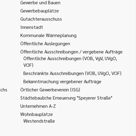
Gewerbe und Bauen
Gewerbebauplätze
Gutachterausschuss
Innenstadt
Kommunale Wärmeplanung
Öffentliche Auslegungen
Öffentliche Ausschreibungen / vergebene Aufträge
Öffentliche Ausschreibungen (VOB, VgV, UVgO,
VOF)
Beschränkte Ausschreibungen (VOB, UVgO, VOF)
Bekanntmachung vergebener Aufträge
uchs
Örtlicher Gewerbeverein (ISG)
Städtebauliche Erneuerung "Speyerer Straße"
Unternehmen A-Z
Wohnbauplätze
Westendstraße