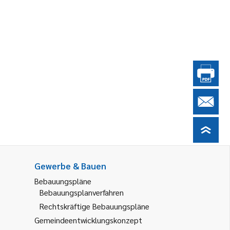
Gewerbe & Bauen
Bebauungspläne
Bebauungsplanverfahren
Rechtskräftige Bebauungspläne
Gemeindeentwicklungskonzept