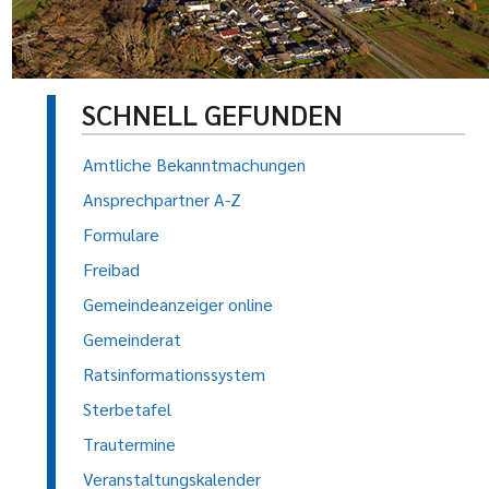
SCHNELL GEFUNDEN
Amtliche Bekanntmachungen
Ansprechpartner A-Z
Formulare
Freibad
Gemeindeanzeiger online
Gemeinderat
Ratsinformationssystem
Sterbetafel
Trautermine
Veranstaltungskalender