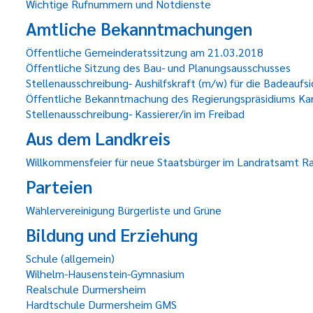
Wichtige Rufnummern und Notdienste
Amtliche Bekanntmachungen
Öffentliche Gemeinderatssitzung am 21.03.2018
Öffentliche Sitzung des Bau- und Planungsausschusses
Stellenausschreibung- Aushilfskraft (m/w) für die Badeauf
Öffentliche Bekanntmachung des Regierungspräsidiums Kar
Stellenausschreibung- Kassierer/in im Freibad
Aus dem Landkreis
Willkommensfeier für neue Staatsbürger im Landratsamt R
Parteien
Wählervereinigung Bürgerliste und Grüne
Bildung und Erziehung
Schule (allgemein)
Wilhelm-Hausenstein-Gymnasium
Realschule Durmersheim
Hardtschule Durmersheim GMS