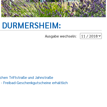
R DURMERSHEIM
Ausgabe wechseln:
chen Triftstraße und Jahnstraße
 - Freibad-Geschenkgutscheine erhältlich