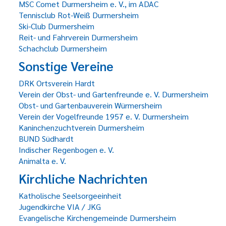
MSC Comet Durmersheim e. V., im ADAC
Tennisclub Rot-Weiß Durmersheim
Ski-Club Durmersheim
Reit- und Fahrverein Durmersheim
Schachclub Durmersheim
Sonstige Vereine
DRK Ortsverein Hardt
Verein der Obst- und Gartenfreunde e. V. Durmersheim
Obst- und Gartenbauverein Würmersheim
Verein der Vogelfreunde 1957 e. V. Durmersheim
Kaninchenzuchtverein Durmersheim
BUND Südhardt
Indischer Regenbogen e. V.
Animalta e. V.
Kirchliche Nachrichten
Katholische Seelsorgeeinheit
Jugendkirche VIA / JKG
Evangelische Kirchengemeinde Durmersheim