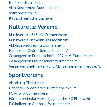
Hort Friedrichschule
Villa Kunterbunt Durmersheim
Volkshochschule
Kath. öffentliche Bücherei
Kulturelle Vereine
Musikverein 1868 e.V. Durmersheim
Musikverein Harmonie Würmersheim
Akkordeon-Spielring Durmersheim
Harmonie - Chöre Durmersheim e. V.
Gesangverein Freundschaft 1902 e. V. Durmersheim
Gesangverein Freundschaft Würmersheim
Verein der Briefmarken- und Münzensammler Hardt e. V.
Sportvereine
Abteilung Tischtennis
Handball-Förderverein-Durmersheim e. V.
FC Phönix Durmersheim
Förderverein der Fußballjugend des FC Phönix 06
Fußballverein Germania Würmersheim