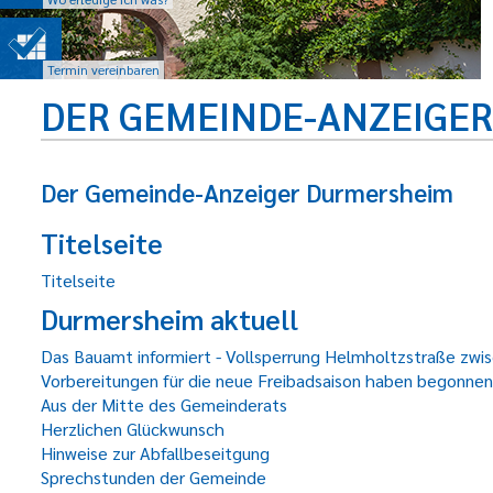
Termin vereinbaren
DER GEMEINDE-ANZEIGE
Der Gemeinde-Anzeiger Durmersheim
Titelseite
Titelseite
Durmersheim aktuell
Das Bauamt informiert - Vollsperrung Helmholtzstraße zwis
Vorbereitungen für die neue Freibadsaison haben begonnen
Aus der Mitte des Gemeinderats
Herzlichen Glückwunsch
Hinweise zur Abfallbeseitgung
Sprechstunden der Gemeinde