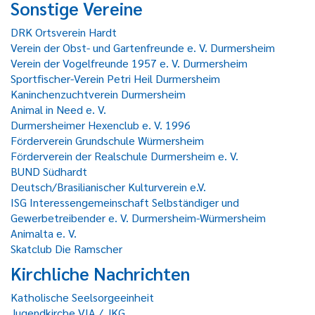
Sonstige Vereine
DRK Ortsverein Hardt
Verein der Obst- und Gartenfreunde e. V. Durmersheim
Verein der Vogelfreunde 1957 e. V. Durmersheim
Sportfischer-Verein Petri Heil Durmersheim
Kaninchenzuchtverein Durmersheim
Animal in Need e. V.
Durmersheimer Hexenclub e. V. 1996
Förderverein Grundschule Würmersheim
Förderverein der Realschule Durmersheim e. V.
BUND Südhardt
Deutsch/Brasilianischer Kulturverein e.V.
ISG Interessengemeinschaft Selbständiger und
Gewerbetreibender e. V. Durmersheim-Würmersheim
Animalta e. V.
Skatclub Die Ramscher
Kirchliche Nachrichten
Katholische Seelsorgeeinheit
Jugendkirche VIA / JKG