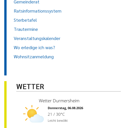
Gemeinderat
Ratsinformationssystem
Sterbetafel
Trautermine
Veranstaltungskalender
Wo erledige ich was?
Wohnsitzanmeldung
WETTER
Wetter Durmersheim
Donnerstag, 06.08.2026
21 / 30°C
Leicht bewölkt