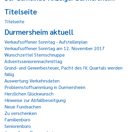
Titelseite
Titelseite
Durmersheim aktuell
Verkaufsoffener Sonntag - Aufstellerplan
Verkaufsoffener Sonntag am 12. November 2017
Wunschzettel Sternschnuppe
Adventsseniorennachmittag
Grund- und Gewerbesteuer, Pacht des IV. Quartals werden
fällig
Auswertung Verkehrsdaten
Problemstoffsammlung in Durmersheim
Herzlichen Glückwunsch
Hinweise zur Abfallbeseitgung
Neue Fundsachen
Zu verschenken
Familienbüro
Seniorenbüro