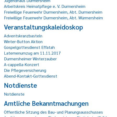
Jugendhaus Durmersheim
Arbeitskreis Heimatpflege e. V. Durmersheim
Freiwillige Feuerwehr Durmersheim, Abt. Durmersheim
Freiwillige Feuerwehr Durmersheim, Abt. Würmersheim
Veranstaltungskaleidoskop
Adventskranzbasteln
Winter-Button Aktion
Gospelgottesdienst Effatah
Laternenumzug am 11.11.2017
Durmersheimer Winterzauber
A-cappella-Konzert
Die Pflegeversicherung
Abend-Kontakt-Gottesdienst
Notdienste
Notdienste
Amtliche Bekanntmachungen
Öffentliche Sitzung des Bau- und Planungsausschusses