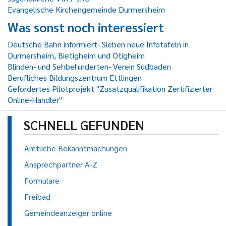
Evangelische Kirchengemeinde Durmersheim
Was sonst noch interessiert
Deutsche Bahn informiert- Sieben neue Infotafeln in
Durmersheim, Bietigheim und Ötigheim
Blinden- und Sehbehinderten- Verein Südbaden
Berufliches Bildungszentrum Ettlingen
Gefördertes Pilotprojekt "Zusatzqualifikation Zertifizierter
Online-Händler"
SCHNELL GEFUNDEN
Amtliche Bekanntmachungen
Ansprechpartner A-Z
Formulare
Freibad
Gemeindeanzeiger online