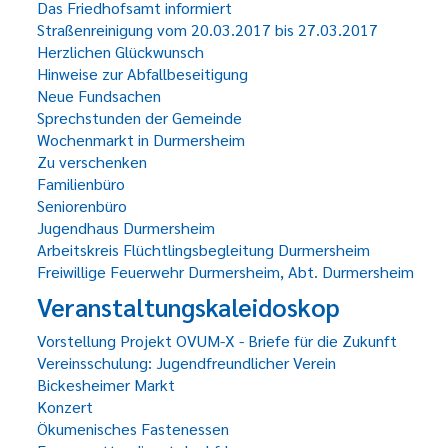
Das Friedhofsamt informiert
Straßenreinigung vom 20.03.2017 bis 27.03.2017
Herzlichen Glückwunsch
Hinweise zur Abfallbeseitigung
Neue Fundsachen
Sprechstunden der Gemeinde
Wochenmarkt in Durmersheim
Zu verschenken
Familienbüro
Seniorenbüro
Jugendhaus Durmersheim
Arbeitskreis Flüchtlingsbegleitung Durmersheim
Freiwillige Feuerwehr Durmersheim, Abt. Durmersheim
Veranstaltungskaleidoskop
Vorstellung Projekt OVUM-X - Briefe für die Zukunft
Vereinsschulung: Jugendfreundlicher Verein
Bickesheimer Markt
Konzert
Ökumenisches Fastenessen