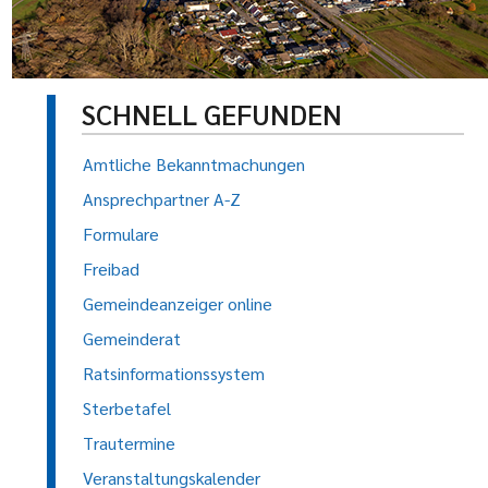
SCHNELL GEFUNDEN
Amtliche Bekanntmachungen
Ansprechpartner A-Z
Formulare
Freibad
Gemeindeanzeiger online
Gemeinderat
Ratsinformationssystem
Sterbetafel
Trautermine
Veranstaltungskalender