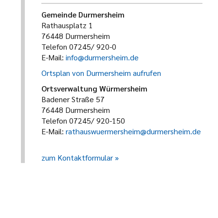
Gemeinde Durmersheim
Rathausplatz 1
76448 Durmersheim
Telefon 07245/ 920-0
E-Mail:
info@durmersheim.de
Ortsplan von Durmersheim aufrufen
Ortsverwaltung Würmersheim
Badener Straße 57
76448 Durmersheim
Telefon 07245/ 920-150
E-Mail:
rathauswuermersheim@durmersheim.de
zum Kontaktformular