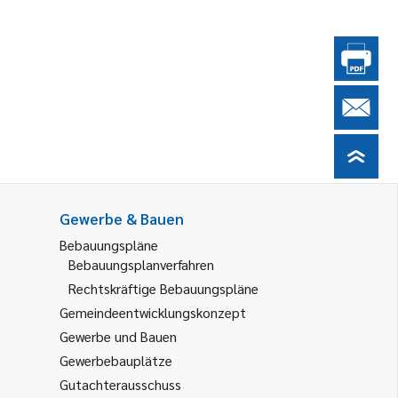
Gewerbe & Bauen
Bebauungspläne
Bebauungsplanverfahren
Rechtskräftige Bebauungspläne
Gemeindeentwicklungskonzept
Gewerbe und Bauen
Gewerbebauplätze
Gutachterausschuss