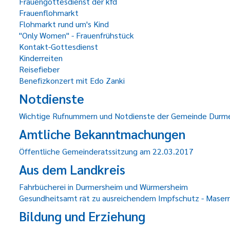
Frauengottesdienst der kfd
Frauenflohmarkt
Flohmarkt rund um's Kind
"Only Women" - Frauenfrühstück
Kontakt-Gottesdienst
Kinderreiten
Reisefieber
Benefizkonzert mit Edo Zanki
Notdienste
Wichtige Rufnummern und Notdienste der Gemeinde Durm
Amtliche Bekanntmachungen
Öffentliche Gemeinderatssitzung am 22.03.2017
Aus dem Landkreis
Fahrbücherei in Durmersheim und Würmersheim
Gesundheitsamt rät zu ausreichendem Impfschutz - Masern
Bildung und Erziehung