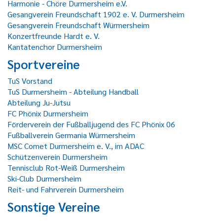
Harmonie - Chöre Durmersheim e.V.
Gesangverein Freundschaft 1902 e. V. Durmersheim
Gesangverein Freundschaft Würmersheim
Konzertfreunde Hardt e. V.
Kantatenchor Durmersheim
Sportvereine
TuS Vorstand
TuS Durmersheim - Abteilung Handball
Abteilung Ju-Jutsu
FC Phönix Durmersheim
Förderverein der Fußballjugend des FC Phönix 06
Fußballverein Germania Würmersheim
MSC Comet Durmersheim e. V., im ADAC
Schützenverein Durmersheim
Tennisclub Rot-Weiß Durmersheim
Ski-Club Durmersheim
Reit- und Fahrverein Durmersheim
Sonstige Vereine