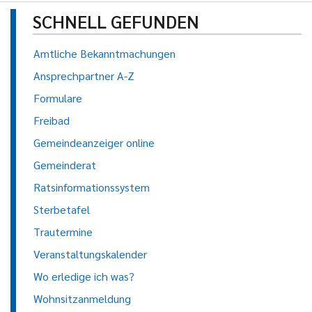
SCHNELL GEFUNDEN
Amtliche Bekanntmachungen
Ansprechpartner A-Z
Formulare
Freibad
Gemeindeanzeiger online
Gemeinderat
Ratsinformationssystem
Sterbetafel
Trautermine
Veranstaltungskalender
Wo erledige ich was?
Wohnsitzanmeldung