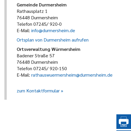
Gemeinde Durmersheim
Rathausplatz 1
76448 Durmersheim
Telefon 07245/ 920-0
E-Mail:
info@durmersheim.de
Ortsplan von Durmersheim aufrufen
Ortsverwaltung Würmersheim
Badener Straße 57
76448 Durmersheim
Telefon 07245/ 920-150
E-Mail:
rathauswuermersheim@durmersheim.de
zum Kontaktformular