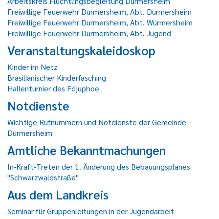
Arbeitskreis Flüchtlingsbegleitung Durmersheim
Freiwillige Feuerwehr Durmersheim, Abt. Durmersheim
Freiwillige Feuerwehr Durmersheim, Abt. Würmersheim
Freiwillige Feuerwehr Durmersheim, Abt. Jugend
Veranstaltungskaleidoskop
Kinder im Netz
Brasilianischer Kinderfasching
Hallenturnier des Föjuphoe
Notdienste
Wichtige Rufnummern und Notdienste der Gemeinde
Durmersheim
Amtliche Bekanntmachungen
In-Kraft-Treten der 1. Änderung des Bebauungsplanes
"Schwarzwaldstraße"
Aus dem Landkreis
Seminar für Gruppenleitungen in der Jugendarbeit