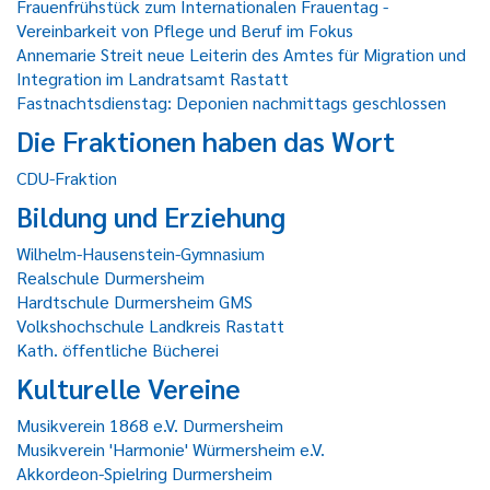
Frauenfrühstück zum Internationalen Frauentag -
Vereinbarkeit von Pflege und Beruf im Fokus
Annemarie Streit neue Leiterin des Amtes für Migration und
Integration im Landratsamt Rastatt
Fastnachtsdienstag: Deponien nachmittags geschlossen
Die Fraktionen haben das Wort
CDU-Fraktion
Bildung und Erziehung
Wilhelm-Hausenstein-Gymnasium
Realschule Durmersheim
Hardtschule Durmersheim GMS
Volkshochschule Landkreis Rastatt
Kath. öffentliche Bücherei
Kulturelle Vereine
Musikverein 1868 e.V. Durmersheim
Musikverein 'Harmonie' Würmersheim e.V.
Akkordeon-Spielring Durmersheim