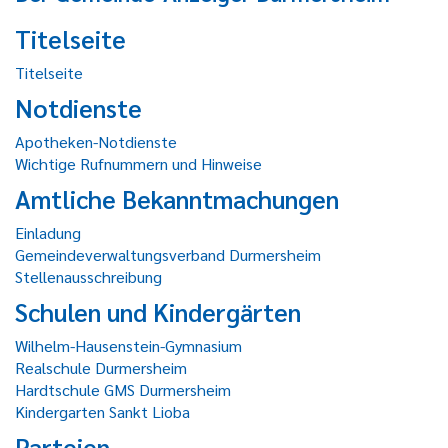
Titelseite
Titelseite
Notdienste
Apotheken-Notdienste
Wichtige Rufnummern und Hinweise
Amtliche Bekanntmachungen
Einladung
Gemeindeverwaltungsverband Durmersheim
Stellenausschreibung
Schulen und Kindergärten
Wilhelm-Hausenstein-Gymnasium
Realschule Durmersheim
Hardtschule GMS Durmersheim
Kindergarten Sankt Lioba
Parteien