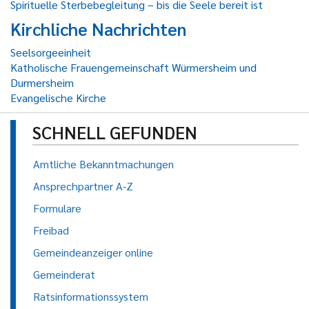
Spirituelle Sterbebegleitung – bis die Seele bereit ist
Kirchliche Nachrichten
Seelsorgeeinheit
Katholische Frauengemeinschaft Würmersheim und
Durmersheim
Evangelische Kirche
SCHNELL GEFUNDEN
Amtliche Bekanntmachungen
Ansprechpartner A-Z
Formulare
Freibad
Gemeindeanzeiger online
Gemeinderat
Ratsinformationssystem