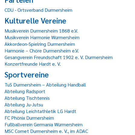
CDU - Ortsverband Durmersheim
Kulturelle Vereine
Musikverein Durmersheim 1868 e.V.
Musikverein Harmonie Würmersheim
Akkordeon-Spielring Durmersheim
Harmonie – Chöre Durmersheim e.V.
Gesangverein Freundschaft 1902 e. V. Durmersheim
Konzertfreunde Hardt e. V.
Sportvereine
TuS Durmersheim – Abteilung Handball
Abteilung Radsport
Abteilung Tischtennis
Abteilung Ju-Jutsu
Abteilung Leichtathletik LG Hardt
FC Phönix Durmersheim
Fußballverein Germania Würmersheim
MSC Comet Durmersheim e. V., im ADAC