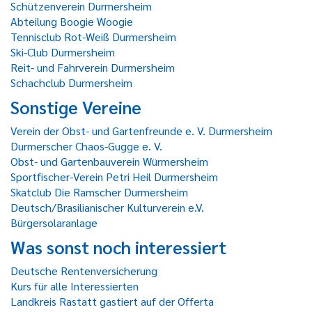
Schützenverein Durmersheim
Abteilung Boogie Woogie
Tennisclub Rot-Weiß Durmersheim
Ski-Club Durmersheim
Reit- und Fahrverein Durmersheim
Schachclub Durmersheim
Sonstige Vereine
Verein der Obst- und Gartenfreunde e. V. Durmersheim
Durmerscher Chaos-Gugge e. V.
Obst- und Gartenbauverein Würmersheim
Sportfischer-Verein Petri Heil Durmersheim
Skatclub Die Ramscher Durmersheim
Deutsch/Brasilianischer Kulturverein e.V.
Bürgersolaranlage
Was sonst noch interessiert
Deutsche Rentenversicherung
Kurs für alle Interessierten
Landkreis Rastatt gastiert auf der Offerta