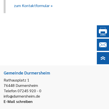
zum Kontaktformular
Gemeinde Durmersheim
Rathausplatz 1
76448
Durmersheim
Telefon 07245 920 - 0
info@durmersheim.de
E-Mail schreiben