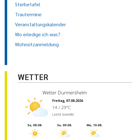
Sterbetafel
Trautermine
Veranstaltungskalender
Wo erledige ich was?
Wohnsitzanmeldung
WETTER
Wetter Durmersheim
Freitag, 07.08.2026
14 / 29°C
Leicht bewölkt
Sa, 08.08.
So, 09.08.
Mo, 10.08.