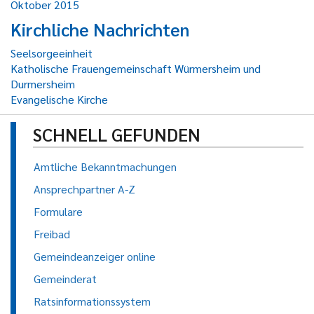
Oktober 2015
Kirchliche Nachrichten
Seelsorgeeinheit
Katholische Frauengemeinschaft Würmersheim und
Durmersheim
Evangelische Kirche
SCHNELL GEFUNDEN
Amtliche Bekanntmachungen
Ansprechpartner A-Z
Formulare
Freibad
Gemeindeanzeiger online
Gemeinderat
Ratsinformationssystem