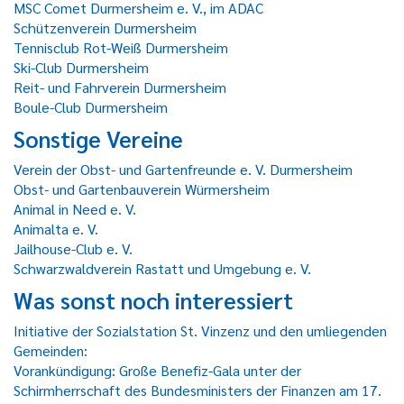
MSC Comet Durmersheim e. V., im ADAC
Schützenverein Durmersheim
Tennisclub Rot-Weiß Durmersheim
Ski-Club Durmersheim
Reit- und Fahrverein Durmersheim
Boule-Club Durmersheim
Sonstige Vereine
Verein der Obst- und Gartenfreunde e. V. Durmersheim
Obst- und Gartenbauverein Würmersheim
Animal in Need e. V.
Animalta e. V.
Jailhouse-Club e. V.
Schwarzwaldverein Rastatt und Umgebung e. V.
Was sonst noch interessiert
Initiative der Sozialstation St. Vinzenz und den umliegenden
Gemeinden:
Vorankündigung: Große Benefiz-Gala unter der
Schirmherrschaft des Bundesministers der Finanzen am 17.