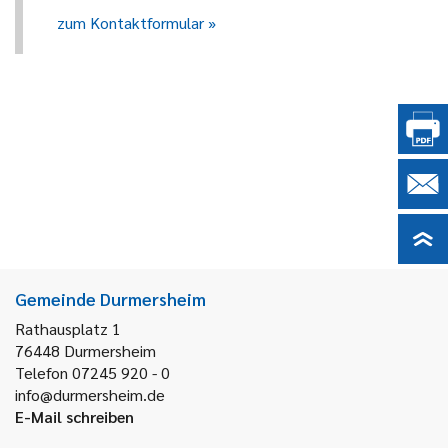
zum Kontaktformular
Gemeinde Durmersheim
Rathausplatz 1
76448
Durmersheim
Telefon 07245 920 - 0
info@durmersheim.de
E-Mail schreiben