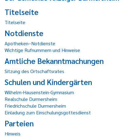
Titelseite
Titelseite
Notdienste
Apotheken–Notdienste
Wichtige Rufnummern und Hinweise
Amtliche Bekanntmachungen
Sitzung des Ortschaftsrates
Schulen und Kindergärten
Wilhelm-Hausenstein-Gymnasium
Realschule Durmersheim
Friedrichschule Durmersheim
Einladung zum Einschulungsgottesdienst
Parteien
Hinweis