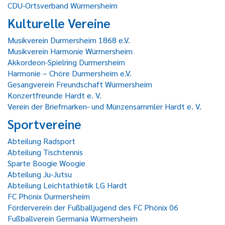
CDU-Ortsverband Würmersheim
Kulturelle Vereine
Musikverein Durmersheim 1868 e.V.
Musikverein Harmonie Würmersheim
Akkordeon-Spielring Durmersheim
Harmonie – Chöre Durmersheim e.V.
Gesangverein Freundschaft Würmersheim
Konzertfreunde Hardt e. V.
Verein der Briefmarken- und Münzensammler Hardt e. V.
Sportvereine
Abteilung Radsport
Abteilung Tischtennis
Sparte Boogie Woogie
Abteilung Ju-Jutsu
Abteilung Leichtathletik LG Hardt
FC Phönix Durmersheim
Förderverein der Fußballjugend des FC Phönix 06
Fußballverein Germania Würmersheim