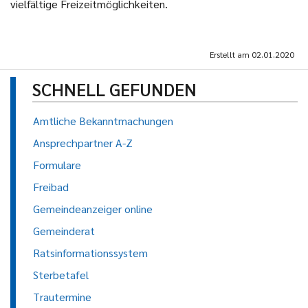
vielfältige Freizeitmöglichkeiten.
Erstellt am
02.01.2020
SCHNELL GEFUNDEN
Amtliche Bekanntmachungen
Ansprechpartner A-Z
Formulare
Freibad
Gemeindeanzeiger online
Gemeinderat
Ratsinformationssystem
Sterbetafel
Trautermine