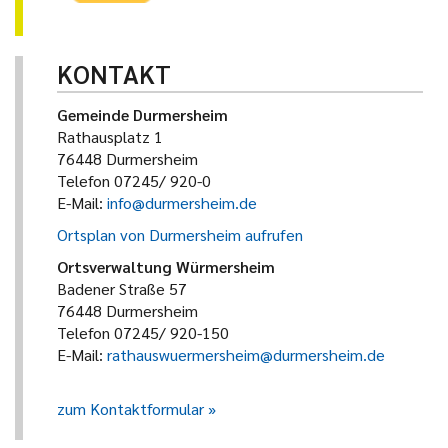
KONTAKT
Gemeinde Durmersheim
Rathausplatz 1
76448 Durmersheim
Telefon 07245/ 920-0
E-Mail:
info@durmersheim.de
Ortsplan von Durmersheim aufrufen
Ortsverwaltung Würmersheim
Badener Straße 57
76448 Durmersheim
Telefon 07245/ 920-150
E-Mail:
rathauswuermersheim@durmersheim.de
zum Kontaktformular