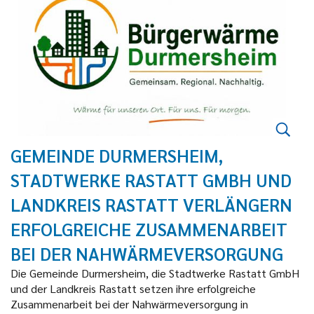
GEMEINDE DURMERSHEIM,
STADTWERKE RASTATT GMBH UND
LANDKREIS RASTATT VERLÄNGERN
ERFOLGREICHE ZUSAMMENARBEIT
BEI DER NAHWÄRMEVERSORGUNG
Die Gemeinde Durmersheim, die Stadtwerke Rastatt GmbH
und der Landkreis Rastatt setzen ihre erfolgreiche
Zusammenarbeit bei der Nahwärmeversorgung in