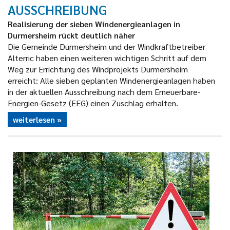
AUSSCHREIBUNG
Realisierung der sieben Windenergieanlagen in
Durmersheim rückt deutlich näher
Die Gemeinde Durmersheim und der Windkraftbetreiber
Alterric haben einen weiteren wichtigen Schritt auf dem
Weg zur Errichtung des Windprojekts Durmersheim
erreicht: Alle sieben geplanten Windenergieanlagen haben
in der aktuellen Ausschreibung nach dem Erneuerbare-
Energien-Gesetz (EEG) einen Zuschlag erhalten.
weiterlesen