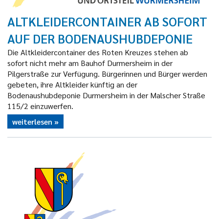
ALTKLEIDERCONTAINER AB SOFORT
AUF DER BODENAUSHUBDEPONIE
Die Altkleidercontainer des Roten Kreuzes stehen ab
sofort nicht mehr am Bauhof Durmersheim in der
Pilgerstraße zur Verfügung. Bürgerinnen und Bürger werden
gebeten, ihre Altkleider künftig an der
Bodenaushubdeponie Durmersheim in der Malscher Straße
115/2 einzuwerfen.
weiterlesen