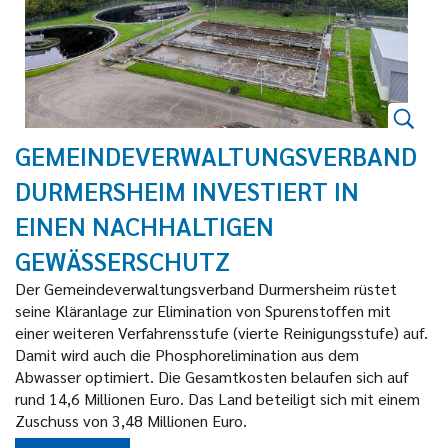
GEMEINDEVERWALTUNGSVERBAND
DURMERSHEIM INVESTIERT IN
EINEN NACHHALTIGEN
GEWÄSSERSCHUTZ
Der Gemeindeverwaltungsverband Durmersheim rüstet
seine Kläranlage zur Elimination von Spurenstoffen mit
einer weiteren Verfahrensstufe (vierte Reinigungsstufe) auf.
Damit wird auch die Phosphorelimination aus dem
Abwasser optimiert. Die Gesamtkosten belaufen sich auf
rund 14,6 Millionen Euro. Das Land beteiligt sich mit einem
Zuschuss von 3,48 Millionen Euro.