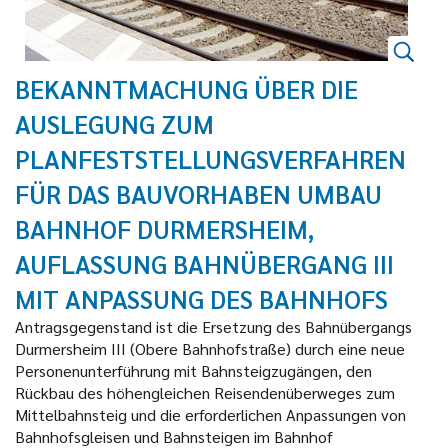
BEKANNTMACHUNG ÜBER DIE
AUSLEGUNG ZUM
PLANFESTSTELLUNGSVERFAHREN
FÜR DAS BAUVORHABEN UMBAU
BAHNHOF DURMERSHEIM,
AUFLASSUNG BAHNÜBERGANG III
MIT ANPASSUNG DES BAHNHOFS
Antragsgegenstand ist die Ersetzung des Bahnübergangs
Durmersheim III (Obere Bahnhofstraße) durch eine neue
Personenunterführung mit Bahnsteigzugängen, den
Rückbau des höhengleichen Reisendenüberweges zum
Mittelbahnsteig und die erforderlichen Anpassungen von
Bahnhofsgleisen und Bahnsteigen im Bahnhof