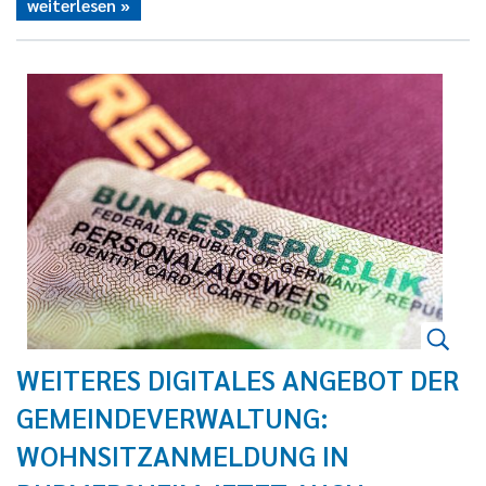
weiterlesen
WEITERES DIGITALES ANGEBOT DER
GEMEINDEVERWALTUNG:
WOHNSITZANMELDUNG IN