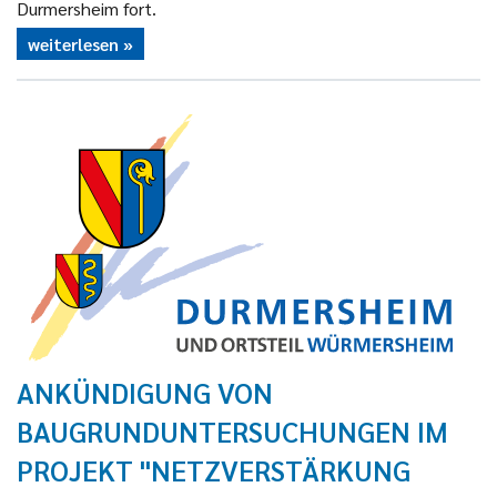
Durmersheim fort.
weiterlesen
ANKÜNDIGUNG VON
BAUGRUNDUNTERSUCHUNGEN IM
PROJEKT "NETZVERSTÄRKUNG