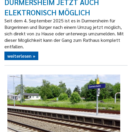
DURMERSHEIM JETZT AUCH
ELEKTRONISCH MÖGLICH
Seit dem 4. September 2025 ist es in Durmersheim für
Bürgerinnen und Bürger nach einem Umzug jetzt möglich,
sich direkt von zu Hause oder unterwegs umzumelden. Mit
dieser Möglichkeit kann der Gang zum Rathaus komplett
entfallen.
weiterlesen