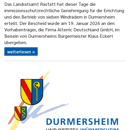
Das Landratsamt Rastatt hat dieser Tage die
immissionsschutzrechtliche Genehmigung für die Errichtung
und den Betrieb von sieben Windrädern in Durmersheim
erteilt. Der Bescheid wurde am 19. Januar 2026 an den
Vorhabenträger, die Firma Alterric Deutschland GmbH, im
Beisein von Durmersheims Bürgermeister Klaus Eckert
übergeben.
weiterlesen