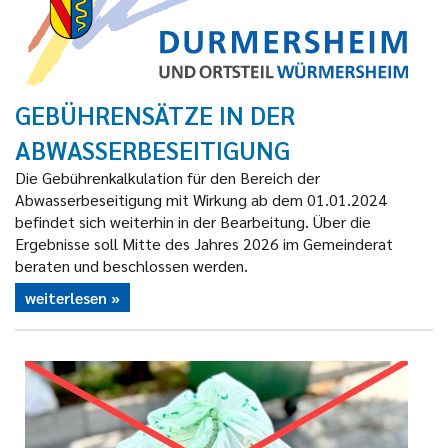
GEBÜHRENSÄTZE IN DER
ABWASSERBESEITIGUNG
Die Gebührenkalkulation für den Bereich der
Abwasserbeseitigung mit Wirkung ab dem 01.01.2024
befindet sich weiterhin in der Bearbeitung. Über die
Ergebnisse soll Mitte des Jahres 2026 im Gemeinderat
beraten und beschlossen werden.
weiterlesen