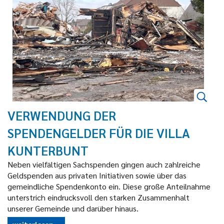
VERWENDUNG DER
SPENDENGELDER FÜR DIE VILLA
KUNTERBUNT
Neben vielfältigen Sachspenden gingen auch zahlreiche
Geldspenden aus privaten Initiativen sowie über das
gemeindliche Spendenkonto ein. Diese große Anteilnahme
unterstrich eindrucksvoll den starken Zusammenhalt
unserer Gemeinde und darüber hinaus.