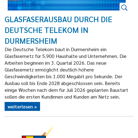
GLASFASERAUSBAU DURCH DIE
DEUTSCHE TELEKOM IN
DURMERSHEIM
Die Deutsche Telekom baut in Durmersheim ein
Glasfasernetz für 5.900 Haushalte und Unternehmen. Die
Arbeiten beginnen im 3. Quartal 2026. Das neue
Glasfasernetz ermöglicht deutlich höhere
Geschwindigkeiten bis 1.000 Megabit pro Sekunde. Der
Ausbau soll bis Ende 2028 abgeschlossen sein. Bereits
einige Wochen nach dem für Juli 2026 geplanten Baustart
sollen die ersten Kundinnen und Kunden am Netz sein.
weiterlesen