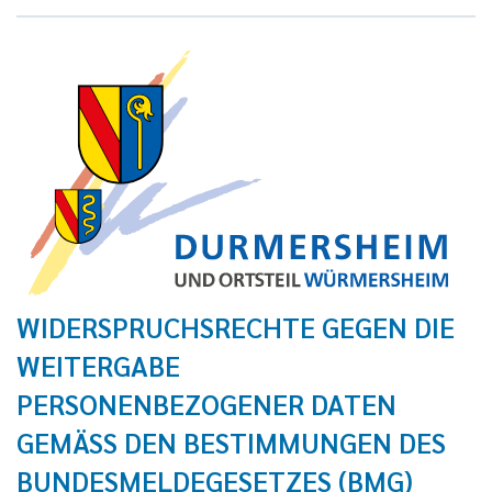
WIDERSPRUCHSRECHTE GEGEN DIE
WEITERGABE
PERSONENBEZOGENER DATEN
GEMÄSS DEN BESTIMMUNGEN DES B
UNDESMELDEGESETZES (BMG)