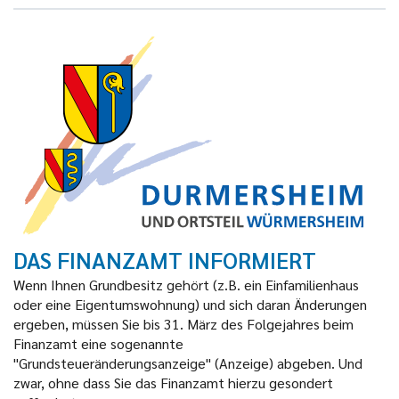
DAS FINANZAMT INFORMIERT
Wenn Ihnen Grundbesitz gehört (z.B. ein Einfamilienhaus
oder eine Eigentumswohnung) und sich daran Änderungen
ergeben, müssen Sie bis 31. März des Folgejahres beim
Finanzamt eine sogenannte
"Grundsteueränderungsanzeige" (Anzeige) abgeben. Und
zwar, ohne dass Sie das Finanzamt hierzu gesondert