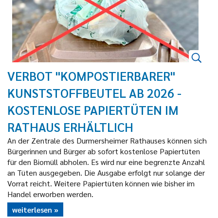
VERBOT "KOMPOSTIERBARER"
KUNSTSTOFFBEUTEL AB 2026 -
KOSTENLOSE PAPIERTÜTEN IM
RATHAUS ERHÄLTLICH
An der Zentrale des Durmersheimer Rathauses können sich
Bürgerinnen und Bürger ab sofort kostenlose Papiertüten
für den Biomüll abholen. Es wird nur eine begrenzte Anzahl
an Tüten ausgegeben. Die Ausgabe erfolgt nur solange der
Vorrat reicht. Weitere Papiertüten können wie bisher im
Handel erworben werden.
weiterlesen