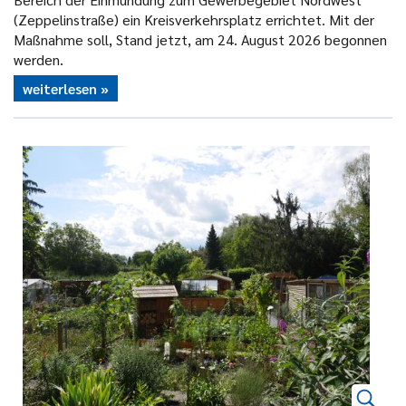
(Zeppelinstraße) ein Kreisverkehrsplatz errichtet. Mit der
Maßnahme soll, Stand jetzt, am 24. August 2026 begonnen
werden.
weiterlesen