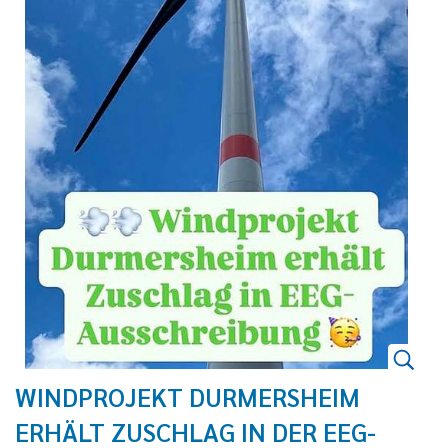
WINDPROJEKT DURMERSHEIM
ERHÄLT ZUSCHLAG IN DER EEG-