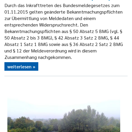
Durch das Inkrafttreten des Bundesmeldegesetzes zum
01.11.2015 gelten geänderte Bekanntmachungspflichten
zur Übermittlung von Meldedaten und einem
entsprechenden Widerspruchsrecht. Den
Bekanntmachungspflichten aus § 50 Absatz 5 BMG (vgl. §
50 Absatz 2 bis 3 BMG), § 42 Absatz 3 Satz 2 BMG, § 44
Absatz 1 Satz 1 BMG sowie aus § 36 Absatz 2 Satz 2 BMG
und § 12 der Meldeverordnung wird in diesem
Zusammenhang nachgekommen.
weiterlesen