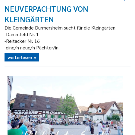
NEUVERPACHTUNG VON
KLEINGÄRTEN
Die Gemeinde Durmersheim sucht für die Kleingärten
-Dammfeld Nr. 1
-Reitäcker Nr. 16
eine/n neue/n Pächter/in.
weiterlesen