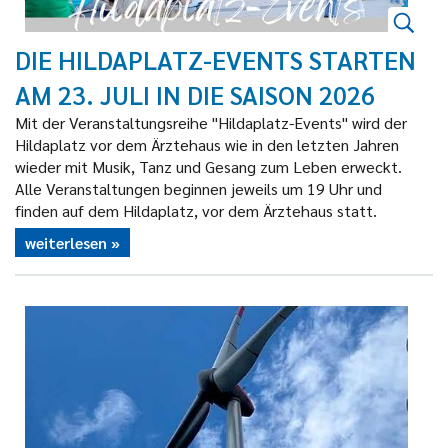
DIE HILDAPLATZ-EVENTS STARTEN
AM 23. JULI IN DIE SAISON 2026
Mit der Veranstaltungsreihe "Hildaplatz-Events" wird der
Hildaplatz vor dem Ärztehaus wie in den letzten Jahren
wieder mit Musik, Tanz und Gesang zum Leben erweckt.
Alle Veranstaltungen beginnen jeweils um 19 Uhr und
finden auf dem Hildaplatz, vor dem Ärztehaus statt.
weiterlesen