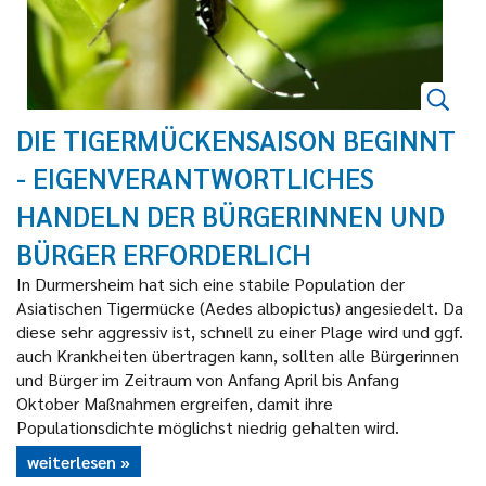
DIE TIGERMÜCKENSAISON BEGINNT
- EIGENVERANTWORTLICHES
HANDELN DER BÜRGERINNEN UND
BÜRGER ERFORDERLICH
In Durmersheim hat sich eine stabile Population der
Asiatischen Tigermücke (Aedes albopictus) angesiedelt. Da
diese sehr aggressiv ist, schnell zu einer Plage wird und ggf.
auch Krankheiten übertragen kann, sollten alle Bürgerinnen
und Bürger im Zeitraum von Anfang April bis Anfang
Oktober Maßnahmen ergreifen, damit ihre
Populationsdichte möglichst niedrig gehalten wird.
weiterlesen