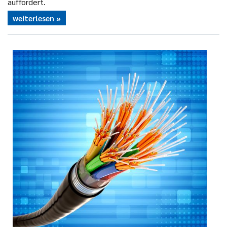
auffordert.
weiterlesen