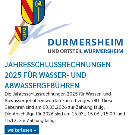
JAHRESSCHLUSSRECHNUNGEN
2025 FÜR WASSER- UND
ABWASSERGEBÜHREN
Die Jahresschlussrechnungen 2025 für Wasser- und
Abwassergebühren werden zurzeit zugestellt. Diese
Gebühren sind am 03.03.2026 zur Zahlung fällig.
Die Abschläge für 2026 sind am 15.03., 15.06., 15.09. und
15.12. zur Zahlung fällig.
weiterlesen