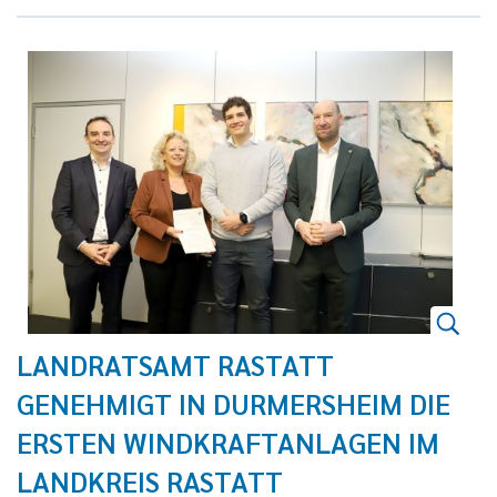
LANDRATSAMT RASTATT
GENEHMIGT IN DURMERSHEIM DIE
ERSTEN WINDKRAFTANLAGEN IM
LANDKREIS RASTATT