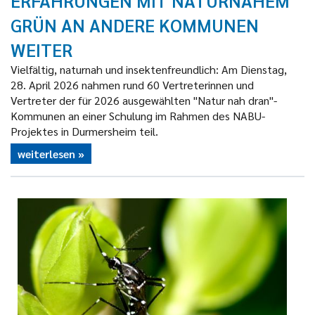
ERFAHRUNGEN MIT NATURNAHEM
GRÜN AN ANDERE KOMMUNEN
WEITER
Vielfältig, naturnah und insektenfreundlich: Am Dienstag,
28. April 2026 nahmen rund 60 Vertreterinnen und
Vertreter der für 2026 ausgewählten "Natur nah dran"-
Kommunen an einer Schulung im Rahmen des NABU-
Projektes in Durmersheim teil.
weiterlesen