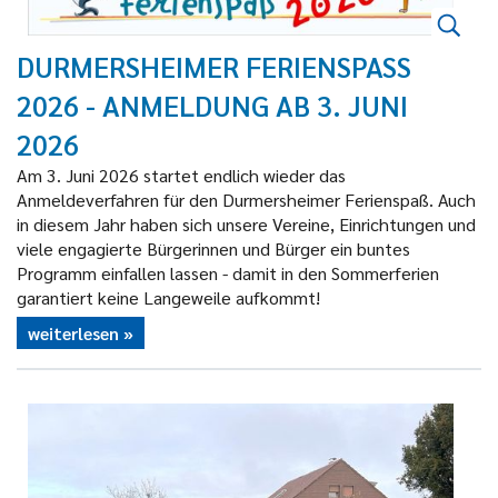
DURMERSHEIMER FERIENSPASS 2
026 - ANMELDUNG AB 3. JUNI 2
026
Am 3. Juni 2026 startet endlich wieder das
Anmeldeverfahren für den Durmersheimer Ferienspaß. Auch
in diesem Jahr haben sich unsere Vereine, Einrichtungen und
viele engagierte Bürgerinnen und Bürger ein buntes
Programm einfallen lassen - damit in den Sommerferien
garantiert keine Langeweile aufkommt!
weiterlesen