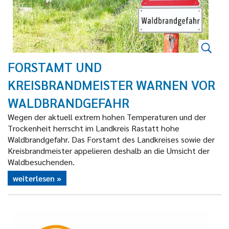
FORSTAMT UND
KREISBRANDMEISTER WARNEN VOR
WALDBRANDGEFAHR
Wegen der aktuell extrem hohen Temperaturen und der
Trockenheit herrscht im Landkreis Rastatt hohe
Waldbrandgefahr. Das Forstamt des Landkreises sowie der
Kreisbrandmeister appelieren deshalb an die Umsicht der
Waldbesuchenden.
weiterlesen