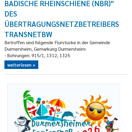
BADISCHE RHEINSCHIENE (NBR)"
DES
ÜBERTRAGUNGSNETZBETREIBERS
TRANSNETBW
Betroffen sind folgende Flurstücke in der Gemeinde
Durmersheim, Gemarkung Durmersheim:
- Bohrungen: 915/1, 1312, 1325
weiterlesen