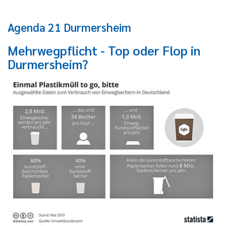
Agenda 21 Durmersheim
Mehrwegpflicht - Top oder Flop in
Durmersheim?