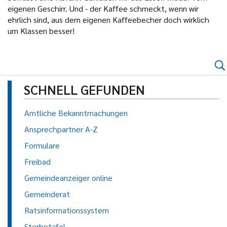
eigenen Geschirr. Und - der Kaffee schmeckt, wenn wir
ehrlich sind, aus dem eigenen Kaffeebecher doch wirklich
um Klassen besser!
SCHNELL GEFUNDEN
Amtliche Bekanntmachungen
Ansprechpartner A-Z
Formulare
Freibad
Gemeindeanzeiger online
Gemeinderat
Ratsinformationssystem
Sterbetafel