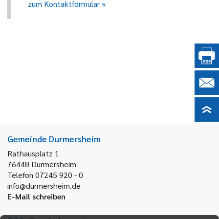
zum Kontaktformular
Gemeinde Durmersheim
Rathausplatz 1
76448
Durmersheim
Telefon 07245 920 - 0
info@durmersheim.de
E-Mail schreiben