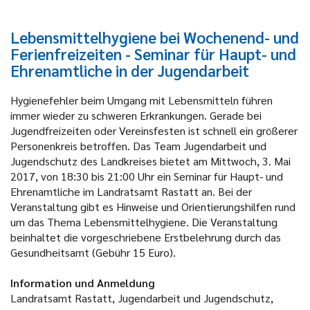
Lebensmittelhygiene bei Wochenend- und
Ferienfreizeiten - Seminar für Haupt- und
Ehrenamtliche in der Jugendarbeit
Hygienefehler beim Umgang mit Lebensmitteln führen
immer wieder zu schweren Erkrankungen. Gerade bei
Jugendfreizeiten oder Vereinsfesten ist schnell ein größerer
Personenkreis betroffen. Das Team Jugendarbeit und
Jugendschutz des Landkreises bietet am Mittwoch, 3. Mai
2017, von 18:30 bis 21:00 Uhr ein Seminar für Haupt- und
Ehrenamtliche im Landratsamt Rastatt an. Bei der
Veranstaltung gibt es Hinweise und Orientierungshilfen rund
um das Thema Lebensmittelhygiene. Die Veranstaltung
beinhaltet die vorgeschriebene Erstbelehrung durch das
Gesundheitsamt (Gebühr 15 Euro).
Information und Anmeldung
Landratsamt Rastatt, Jugendarbeit und Jugendschutz,