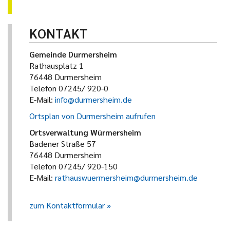
KONTAKT
Gemeinde Durmersheim
Rathausplatz 1
76448 Durmersheim
Telefon 07245/ 920-0
E-Mail:
info@durmersheim.de
Ortsplan von Durmersheim aufrufen
Ortsverwaltung Würmersheim
Badener Straße 57
76448 Durmersheim
Telefon 07245/ 920-150
E-Mail:
rathauswuermersheim@durmersheim.de
zum Kontaktformular