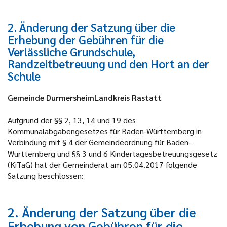
2. Änderung der Satzung über die
Erhebung der Gebühren für die
Verlässliche Grundschule,
Randzeitbetreuung und den Hort an der
Schule
Gemeinde DurmersheimLandkreis Rastatt
Aufgrund der §§ 2, 13, 14 und 19 des
Kommunalabgabengesetzes für Baden-Württemberg in
Verbindung mit § 4 der Gemeindeordnung für Baden-
Württemberg und §§ 3 und 6 Kindertagesbetreuungsgesetz
(KiTaG) hat der Gemeinderat am 05.04.2017 folgende
Satzung beschlossen:
2. Änderung der Satzung über die
Erhebung von Gebühren für die