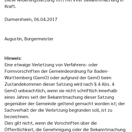
Kraft.
Durmersheim, 06.04.2017
Augustin, Bürgermeister
Hinweis:
Eine etwaige Verletzung von Verfahrens- oder
Formvorschriften der Gemeindeordnung für Baden-
Württemberg (GemO) oder aufgrund der GemO beim
Zustandekommen dieser Satzung wird nach § 4 Abs. 4
GemO unbeachtlich, wenn sie nicht schriftlich innerhalb
eines Jahres seit der Bekanntmachung dieser Satzung
gegenüber der Gemeinde geltend gemacht worden ist; der
Sachverhalt der die Verletzung begründen soll, ist zu
bezeichnen.
Dies gilt nicht, wenn die Vorschriften über die
Öffentlichkeit, die Genehmigung oder die Bekanntmachung