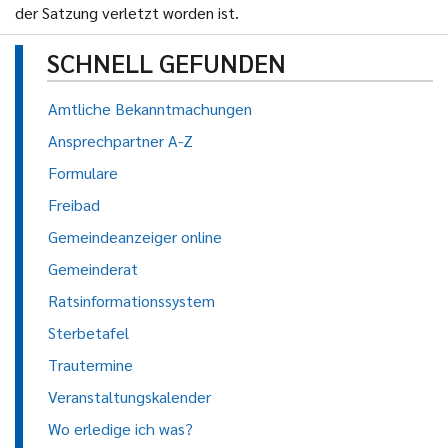
der Satzung verletzt worden ist.
SCHNELL GEFUNDEN
Amtliche Bekanntmachungen
Ansprechpartner A-Z
Formulare
Freibad
Gemeindeanzeiger online
Gemeinderat
Ratsinformationssystem
Sterbetafel
Trautermine
Veranstaltungskalender
Wo erledige ich was?