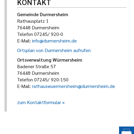
KONTAKT
Gemeinde Durmersheim
Rathausplatz 1
76448 Durmersheim
Telefon 07245/ 920-0
E-Mail:
info@durmersheim.de
Ortsplan von Durmersheim aufrufen
Ortsverwaltung Würmersheim
Badener Straße 57
76448 Durmersheim
Telefon 07245/ 920-150
E-Mail:
rathauswuermersheim@durmersheim.de
zum Kontaktformular