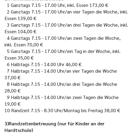
1
Ganztags 7.15 - 17.00 Uhr, inkl. Essen
173,00 €
2
Ganztags 7.15 - 17.00 Uhr/an vier Tagen die Woche, inkl.
Essen
139,00 €
3
Ganztags 7.15 - 17.00 Uhr/an drei Tagen die Woche, inkl.
Essen
104,00 €
4
Ganztags 7.15 - 17.00 Uhr/an zwei Tagen die Woche,
inkl. Essen
70,00 €
5
Ganztags 7.15 - 17.00 Uhr/ein Tag in der Woche, inkl.
Essen
35,00 €
6
Halbtags 7.15 - 14.00 Uhr
46,00 €
7
Halbtags 7.15 - 14.00 Uhr/an vier Tagen die Woche
37,00 €
8
Halbtags 7.15 - 14.00 Uhr/an drei Tagen die Woche
28,00 €
9
Halbtags 7.15 - 14.00 Uhr/an zwei Tagen die Woche
19,00 €
10
Randzeit 7.15 - 8.30 Uhr/Montag bis Freitag
38,00 €
3)Randzeitenbetreuung (nur für Kinder an der
Hardtschule)