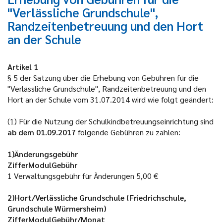
"Verlässliche Grundschule",
Randzeitenbetreuung und den Hort
an der Schule
Artikel 1
§ 5 der Satzung über die Erhebung von Gebühren für die
"Verlässliche Grundschule", Randzeitenbetreuung und den
Hort an der Schule vom 31.07.2014 wird wie folgt geändert:
(1) Für die Nutzung der Schulkindbetreuungseinrichtung sind
ab dem 01.09.2017
folgende Gebühren zu zahlen:
1)Änderungsgebühr
ZifferModulGebühr
1
Verwaltungsgebühr für Änderungen
5,00 €
2)Hort/Verlässliche Grundschule (Friedrichschule,
Grundschule Würmersheim)
ZifferModulGebühr/Monat