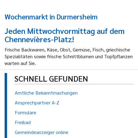
Wochenmarkt in Durmersheim
Jeden Mittwochvormittag auf dem
Chennevières-Platz!
Frische Backwaren, Käse, Obst, Gemüse, Fisch, griechische
Spezialitäten sowie frische Schnittblumen und Topfpflanzen
warten auf Sie.
SCHNELL GEFUNDEN
Amtliche Bekanntmachungen
Ansprechpartner A-Z
Formulare
Freibad
Gemeindeanzeiger online