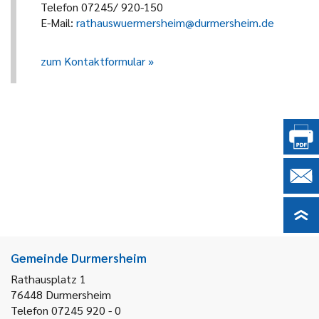
Telefon 07245/ 920-150
E-Mail:
rathauswuermersheim@durmersheim.de
zum Kontaktformular
Gemeinde Durmersheim
Rathausplatz 1
76448
Durmersheim
Telefon 07245 920 - 0