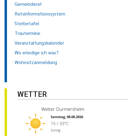
Gemeinderat
Ratsinformationssystem
Sterbetafel
Trautermine
Veranstaltungskalender
Wo erledige ich was?
Wohnsitzanmeldung
WETTER
Wetter Durmersheim
Samstag, 08.08.2026
15 / 33°C
Sonnig