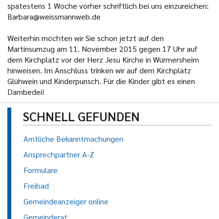
spätestens 1 Woche vorher schriftlich bei uns einzureichen:
Barbara@weissmannweb.de
Weiterhin möchten wir Sie schon jetzt auf den
Martinsumzug am 11. November 2015 gegen 17 Uhr auf
dem Kirchplatz vor der Herz Jesu Kirche in Würmersheim
hinweisen. Im Anschluss trinken wir auf dem Kirchplatz
Glühwein und Kinderpunsch. Für die Kinder gibt es einen
Dambedei!
SCHNELL GEFUNDEN
Amtliche Bekanntmachungen
Ansprechpartner A-Z
Formulare
Freibad
Gemeindeanzeiger online
Gemeinderat