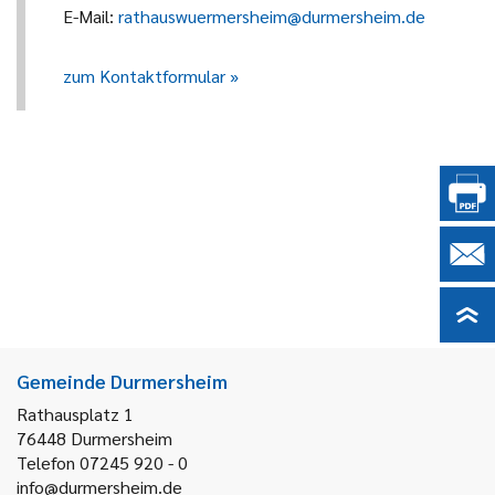
E-Mail:
rathauswuermersheim@durmersheim.de
zum Kontaktformular
Gemeinde Durmersheim
Rathausplatz 1
76448
Durmersheim
Telefon 07245 920 - 0
info@durmersheim.de