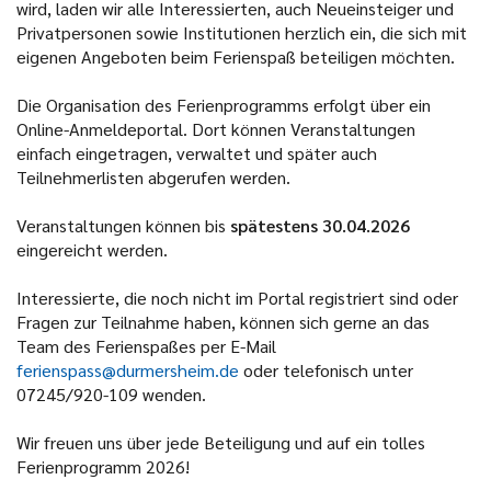
wird, laden wir alle Interessierten, auch Neueinsteiger und
Privatpersonen sowie Institutionen herzlich ein, die sich mit
eigenen Angeboten beim Ferienspaß beteiligen möchten.
Die Organisation des Ferienprogramms erfolgt über ein
Online-Anmeldeportal. Dort können Veranstaltungen
einfach eingetragen, verwaltet und später auch
Teilnehmerlisten abgerufen werden.
Veranstaltungen können bis
spätestens 30.04.2026
eingereicht werden.
Interessierte, die noch nicht im Portal registriert sind oder
Fragen zur Teilnahme haben, können sich gerne an das
Team des Ferienspaßes per E-Mail
ferienspass@durmersheim.de
oder telefonisch unter
07245/920-109 wenden.
Wir freuen uns über jede Beteiligung und auf ein tolles
Ferienprogramm 2026!