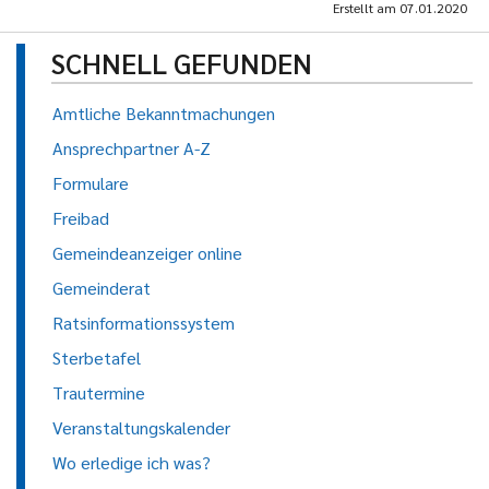
Erstellt am
07.01.2020
SCHNELL GEFUNDEN
Amtliche Bekanntmachungen
Ansprechpartner A-Z
Formulare
Freibad
Gemeindeanzeiger online
Gemeinderat
Ratsinformationssystem
Sterbetafel
Trautermine
Veranstaltungskalender
Wo erledige ich was?