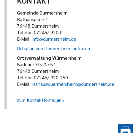
KONTAKT
Gemeinde Durmersheim
Rathausplatz 1
76448 Durmersheim
Telefon 07245/ 920-0
E-Mail:
info@durmersheim.de
Ortsplan von Durmersheim aufrufen
Ortsverwaltung Würmersheim
Badener Straße 57
76448 Durmersheim
Telefon 07245/ 920-150
E-Mail:
rathauswuermersheim@durmersheim.de
zum Kontaktformular