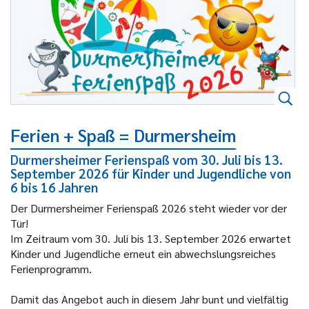
Ferien + Spaß = Durmersheim
Durmersheimer Ferienspaß vom 30. Juli bis 13.
September 2026 für Kinder und Jugendliche von
6 bis 16 Jahren
Der Durmersheimer Ferienspaß 2026 steht wieder vor der
Tür!
Im Zeitraum vom 30. Juli bis 13. September 2026 erwartet
Kinder und Jugendliche erneut ein abwechslungsreiches
Ferienprogramm.
Damit das Angebot auch in diesem Jahr bunt und vielfältig