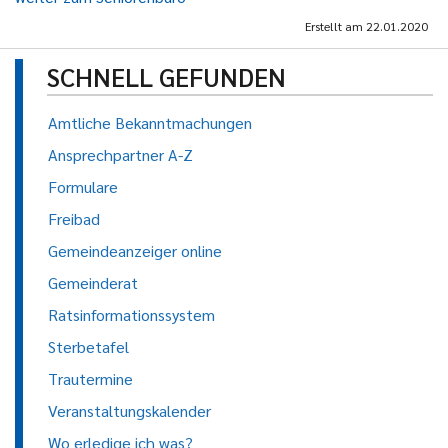
Erstellt am
22.01.2020
SCHNELL GEFUNDEN
Amtliche Bekanntmachungen
Ansprechpartner A-Z
Formulare
Freibad
Gemeindeanzeiger online
Gemeinderat
Ratsinformationssystem
Sterbetafel
Trautermine
Veranstaltungskalender
Wo erledige ich was?