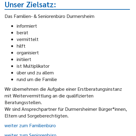
Unser Zielsatz:
Das Familien- & Seniorenbüro Durmersheim
informiert
berät
vermittelt
hilft
organisiert
initiiert
ist Multiplikator
über und zu allem
rund um die Familie
Wir übernehmen die Aufgabe einer Erstberatungsinstanz
mit Weitervermittlung an die qualifizierten
Beratungsstellen.
Wir sind Ansprechpartner für Durmersheimer Bürger*innen,
Eltern und Sorgeberechtigten.
weiter zum Familienbüro
weiter zum Seniorenbüro