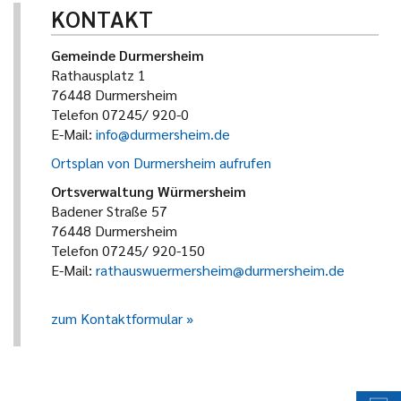
KONTAKT
Gemeinde Durmersheim
Rathausplatz 1
76448 Durmersheim
Telefon 07245/ 920-0
E-Mail:
info@durmersheim.de
Ortsplan von Durmersheim aufrufen
Ortsverwaltung Würmersheim
Badener Straße 57
76448 Durmersheim
Telefon 07245/ 920-150
E-Mail:
rathauswuermersheim@durmersheim.de
zum Kontaktformular